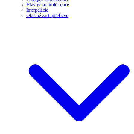
Hlavný kontrolór obce
Interpelácie
Obecné zastupiteľstvo