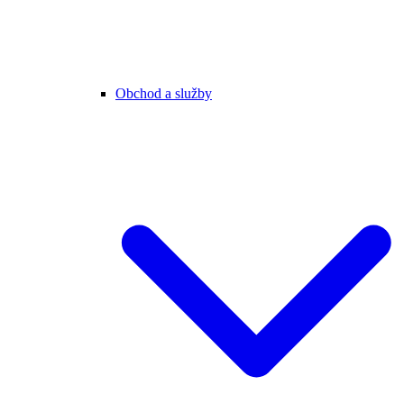
Obchod a služby