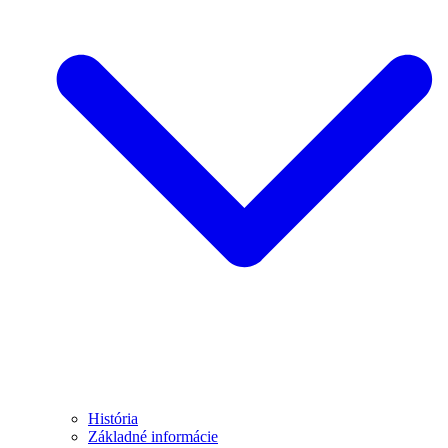
História
Základné informácie