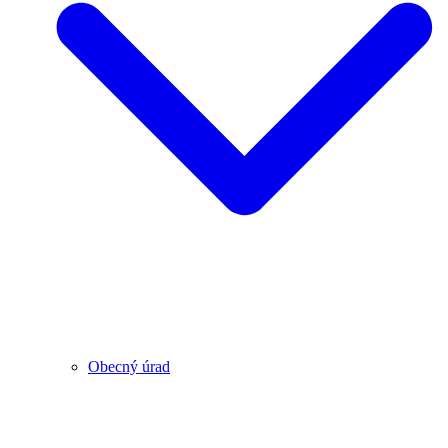
Obecný úrad