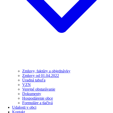
Zmluvy, faktúry a objednávky
Zmluvy od 01.04.2022
Úradná tabuľa
VZN
Verejné obstarávanie
Dokumenty
Hospodárenie obce
Formuláre a tlačivá
Udalosti v obci
Kontakt