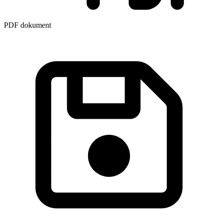
PDF dokument