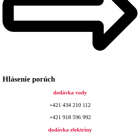
Hlásenie porúch
dodávka vody
+421 434 210 112
+421 918 596 992
dodávka elektriny