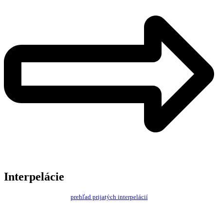
Interpelácie
prehľad prijatých interpelácií