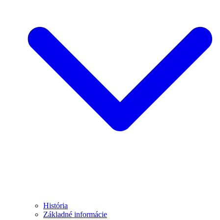
História
Základné informácie