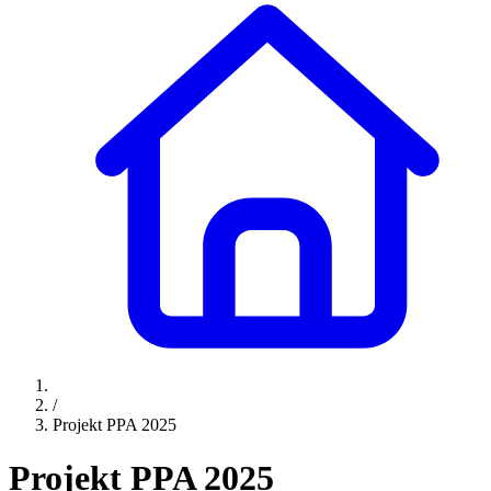
/
Projekt PPA 2025
Projekt PPA 2025