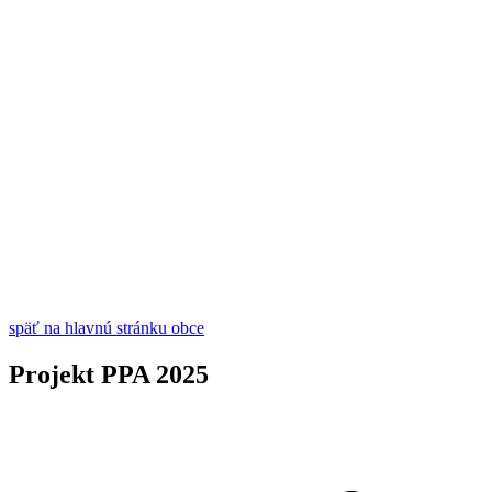
späť na hlavnú stránku obce
Projekt PPA 2025