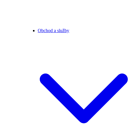
Obchod a služby