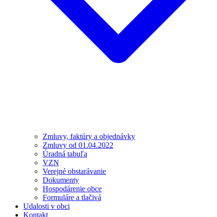
Zmluvy, faktúry a objednávky
Zmluvy od 01.04.2022
Úradná tabuľa
VZN
Verejné obstarávanie
Dokumenty
Hospodárenie obce
Formuláre a tlačivá
Udalosti v obci
Kontakt