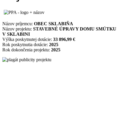
Názov príjemcu:
OBEC SKLABIŇA
Názov projektu:
STAVEBNÉ ÚPRAVY DOMU SMÚTKU
V SKLABINI
Výška poskytnutej dotácie:
33 896,99 €
Rok poskytnutia dotácie:
2025
Rok dokončenia projektu:
2025