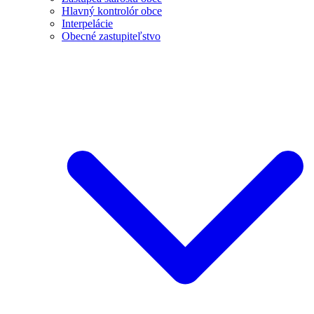
Hlavný kontrolór obce
Interpelácie
Obecné zastupiteľstvo