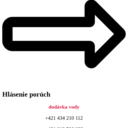
Hlásenie porúch
dodávka vody
+421 434 210 112