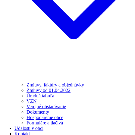
Zmluvy, faktúry a objednávky
Zmluvy od 01.04.2022
Úradná tabuľa
VZN
Verejné obstarávanie
Dokumenty
Hospodárenie obce
Formuláre a tlačivá
Udalosti v obci
Kontakt