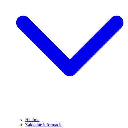
História
Základné informácie