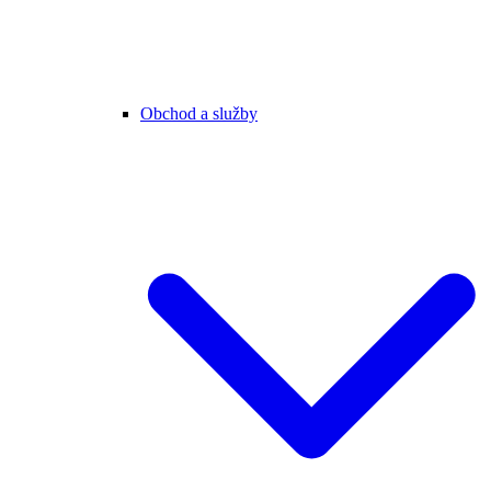
Obchod a služby