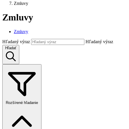
Zmluvy
Zmluvy
Zmluvy
Hľadaný výraz
Hľadaný výraz
Hľadať
Rozšírené hľadanie