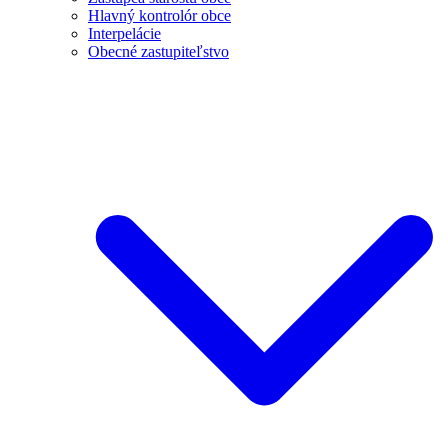
Hlavný kontrolór obce
Interpelácie
Obecné zastupiteľstvo