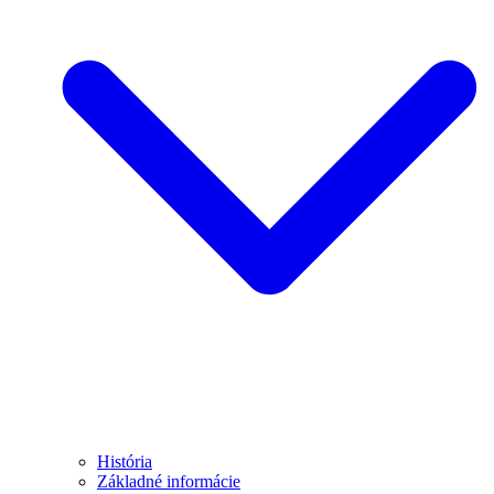
História
Základné informácie