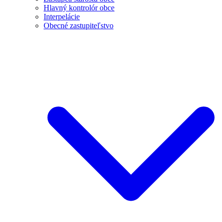
Hlavný kontrolór obce
Interpelácie
Obecné zastupiteľstvo