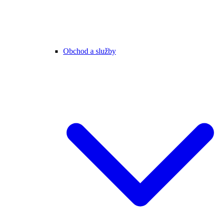
Obchod a služby