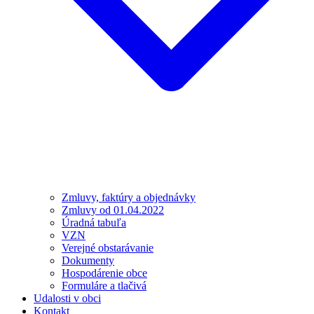
Zmluvy, faktúry a objednávky
Zmluvy od 01.04.2022
Úradná tabuľa
VZN
Verejné obstarávanie
Dokumenty
Hospodárenie obce
Formuláre a tlačivá
Udalosti v obci
Kontakt