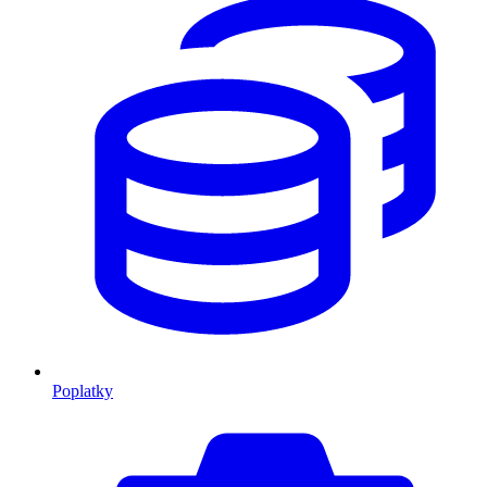
Poplatky