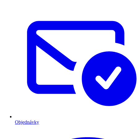
Objednávky