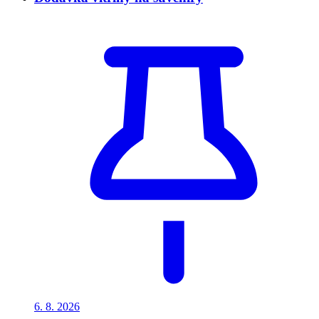
6. 8.
2026