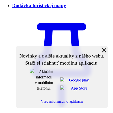
Dodávka turistickej mapy
×
Novinky a ďalšie aktuality z nášho webu.
Stačí si stiahnuť mobilnú aplikaciu.
Viac informácií o aplikácii