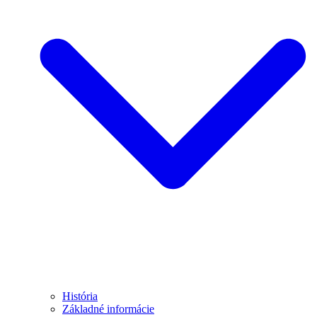
História
Základné informácie