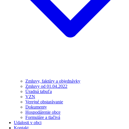
Zmluvy, faktúry a objednávky
Zmluvy od 01.04.2022
Úradná tabuľa
VZN
Verejné obstarávanie
Dokumenty
Hospodárenie obce
Formuláre a tlačivá
Udalosti v obci
Kontakt