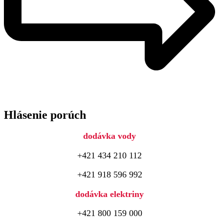
Hlásenie porúch
dodávka vody
+421 434 210 112
+421 918 596 992
dodávka elektriny
+421 800 159 000