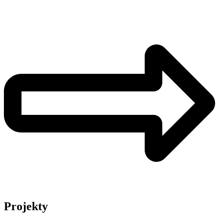
Projekty