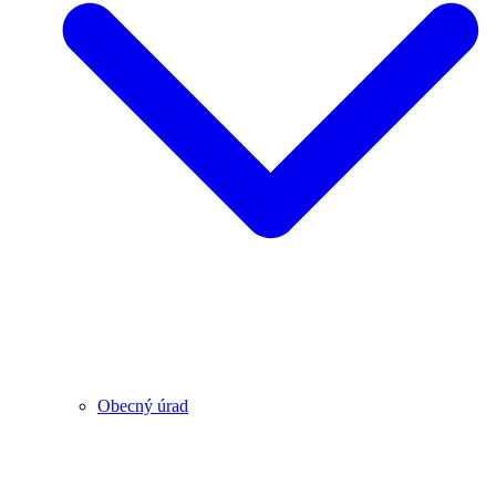
Obecný úrad