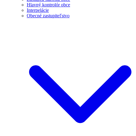
Hlavný kontrolór obce
Interpelácie
Obecné zastupiteľstvo