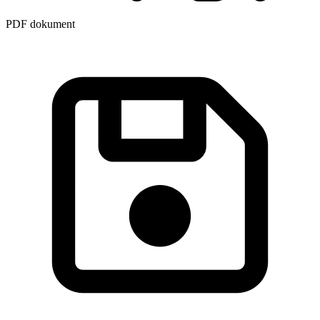
PDF dokument