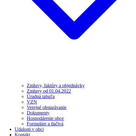
Zmluvy, faktúry a objednávky
Zmluvy od 01.04.2022
Úradná tabuľa
VZN
Verejné obstarávanie
Dokumenty
Hospodárenie obce
Formuláre a tlačivá
Udalosti v obci
Kontakt