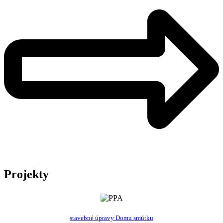
Projekty
stavebné úpravy Domu smútku