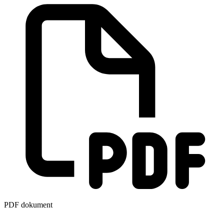
PDF dokument