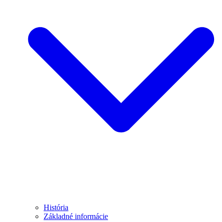
História
Základné informácie