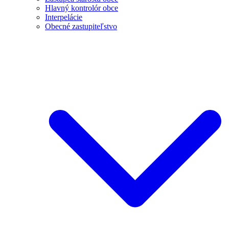
Hlavný kontrolór obce
Interpelácie
Obecné zastupiteľstvo