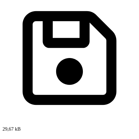
29,67 kB