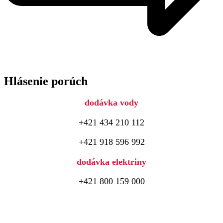
Hlásenie porúch
dodávka vody
+421 434 210 112
+421 918 596 992
dodávka elektriny
+421 800 159 000