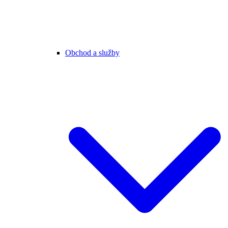
Obchod a služby