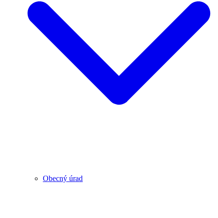
Obecný úrad