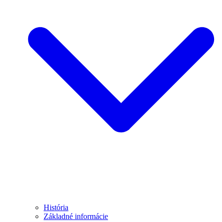
História
Základné informácie