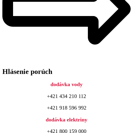
Hlásenie porúch
dodávka vody
+421 434 210 112
+421 918 596 992
dodávka elektriny
+421 800 159 000