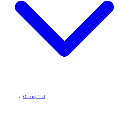
Obecný úrad