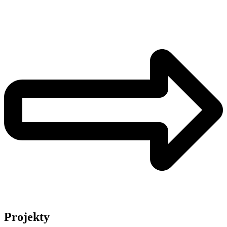
Projekty