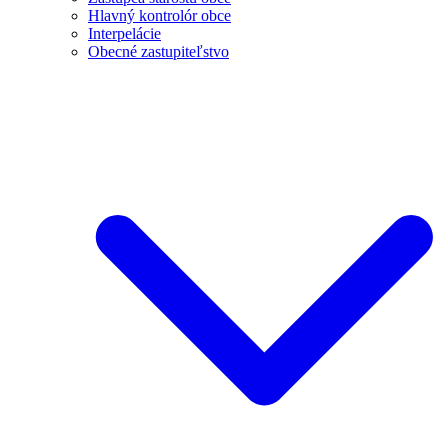
Hlavný kontrolór obce
Interpelácie
Obecné zastupiteľstvo