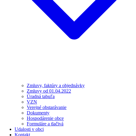
Zmluvy, faktúry a objednávky
Zmluvy od 01.04.2022
Úradná tabuľa
VZN
Verejné obstarávanie
Dokumenty
Hospodárenie obce
Formuláre a tlačivá
Udalosti v obci
Kontakt