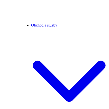
Obchod a služby