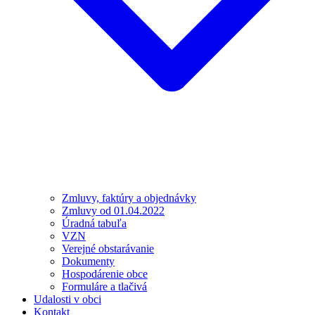
Zmluvy, faktúry a objednávky
Zmluvy od 01.04.2022
Úradná tabuľa
VZN
Verejné obstarávanie
Dokumenty
Hospodárenie obce
Formuláre a tlačivá
Udalosti v obci
Kontakt