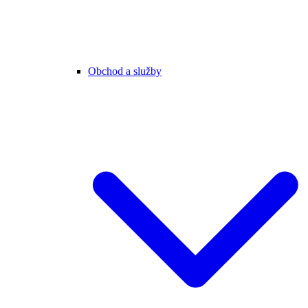
Obchod a služby