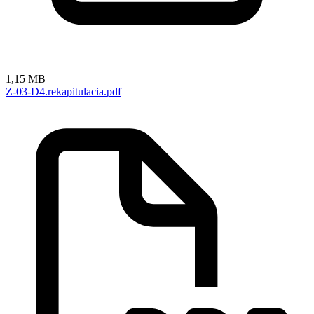
1,15 MB
Z-03-D4.rekapitulacia.pdf