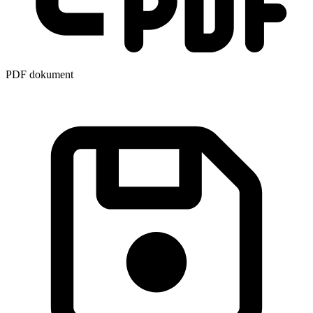
PDF dokument