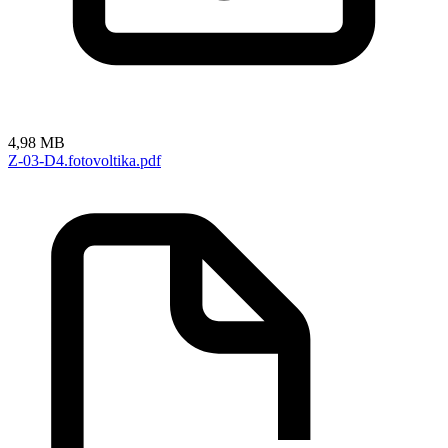
4,98 MB
Z-03-D4.fotovoltika.pdf