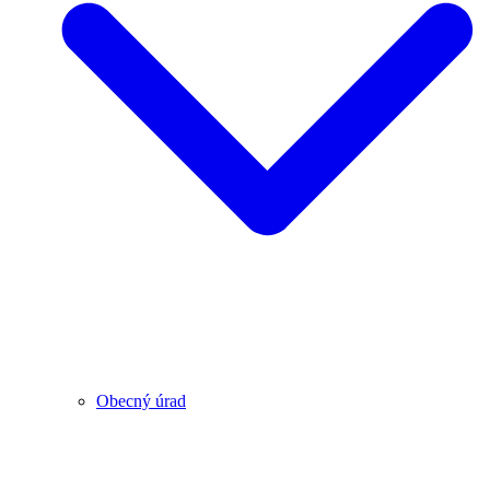
Obecný úrad