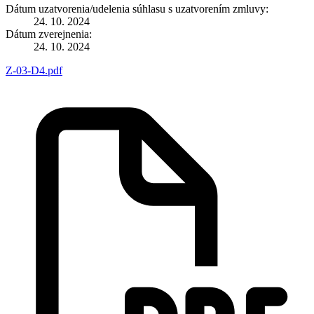
Dátum uzatvorenia/udelenia súhlasu s uzatvorením zmluvy:
24. 10. 2024
Dátum zverejnenia:
24. 10. 2024
Z-03-D4.pdf