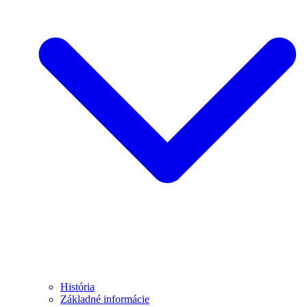
História
Základné informácie