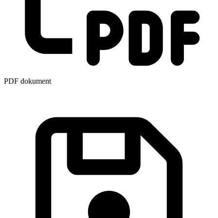
PDF dokument