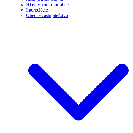
Hlavný kontrolór obce
Interpelácie
Obecné zastupiteľstvo