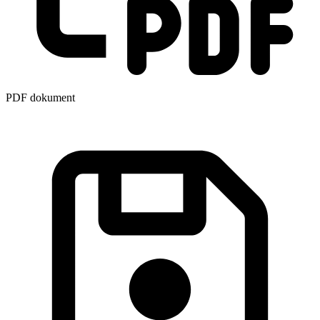
PDF dokument