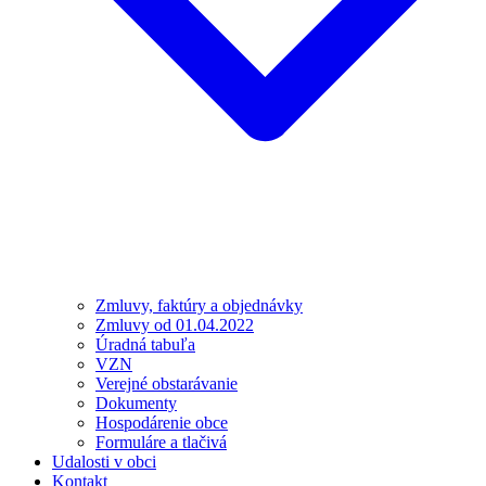
Zmluvy, faktúry a objednávky
Zmluvy od 01.04.2022
Úradná tabuľa
VZN
Verejné obstarávanie
Dokumenty
Hospodárenie obce
Formuláre a tlačivá
Udalosti v obci
Kontakt