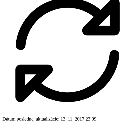
Dátum poslednej aktualizácie:
13. 11. 2017 23:09