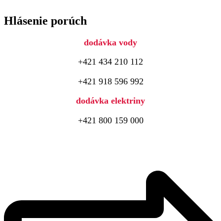
Hlásenie porúch
dodávka vody
+421 434 210 112
+421 918 596 992
dodávka elektriny
+421 800 159 000