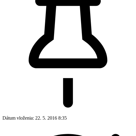
Dátum vloženia:
22. 5. 2016 8:35