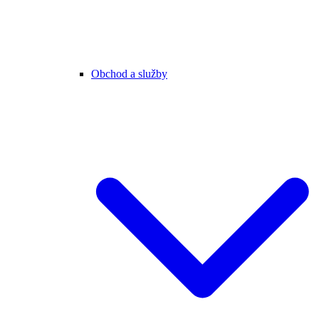
Obchod a služby