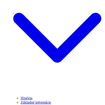
História
Základné informácie