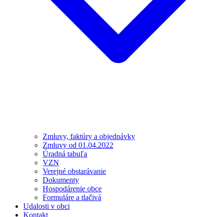
Zmluvy, faktúry a objednávky
Zmluvy od 01.04.2022
Úradná tabuľa
VZN
Verejné obstarávanie
Dokumenty
Hospodárenie obce
Formuláre a tlačivá
Udalosti v obci
Kontakt