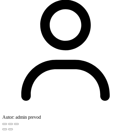
Autor:
admin prevod