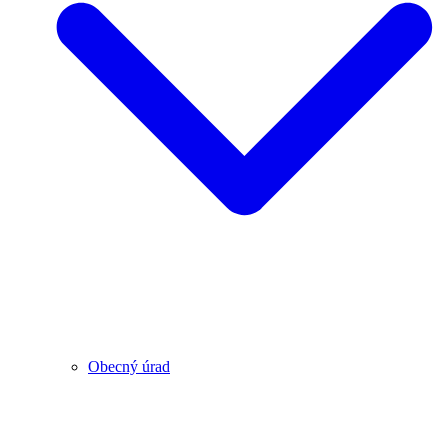
Obecný úrad