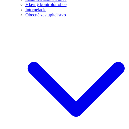
Hlavný kontrolór obce
Interpelácie
Obecné zastupiteľstvo