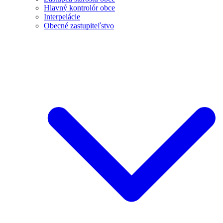
Hlavný kontrolór obce
Interpelácie
Obecné zastupiteľstvo