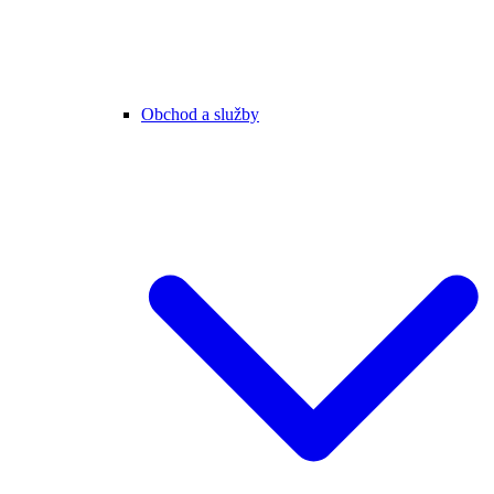
Obchod a služby