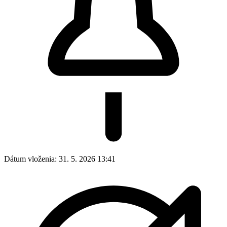
Dátum vloženia:
31. 5. 2026 13:41