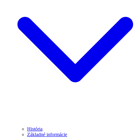
História
Základné informácie