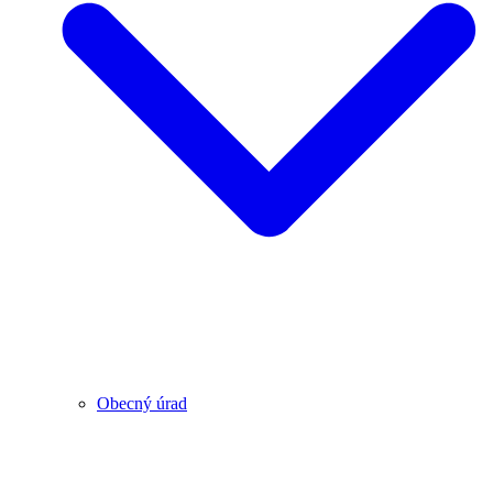
Obecný úrad