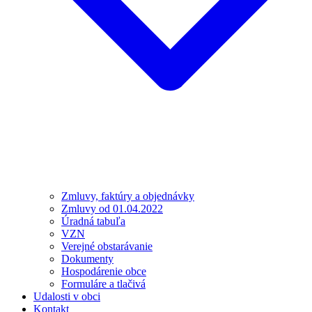
Zmluvy, faktúry a objednávky
Zmluvy od 01.04.2022
Úradná tabuľa
VZN
Verejné obstarávanie
Dokumenty
Hospodárenie obce
Formuláre a tlačivá
Udalosti v obci
Kontakt