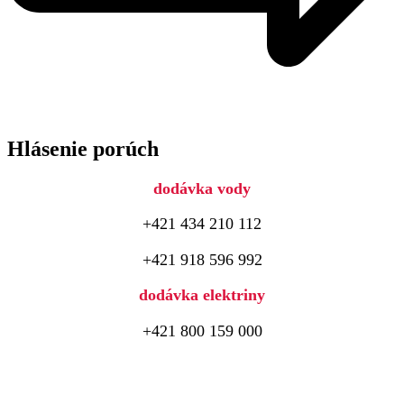
Hlásenie porúch
dodávka vody
+421 434 210 112
+421 918 596 992
dodávka elektriny
+421 800 159 000