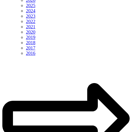
2026
2025
2024
2023
2022
2021
2020
2019
2018
2017
2016