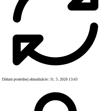
Dátum poslednej aktualizácie:
31. 5. 2026 13:43