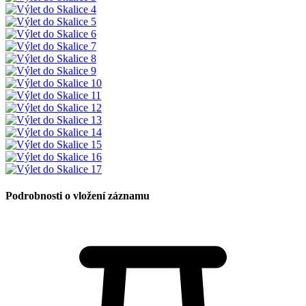
Podrobnosti o vložení záznamu