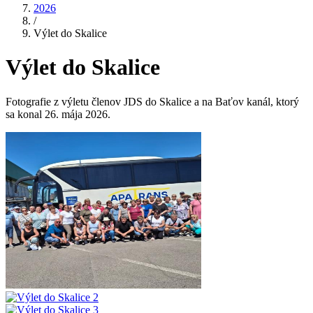
2026
/
Výlet do Skalice
Výlet do Skalice
Fotografie z výletu členov JDS do Skalice a na Baťov kanál, ktorý
sa konal 26. mája 2026.