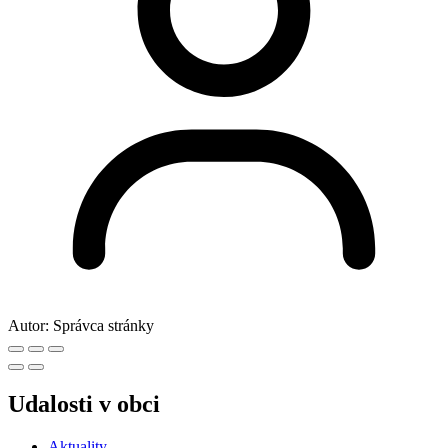
Autor:
Správca stránky
Udalosti v obci
Aktuality