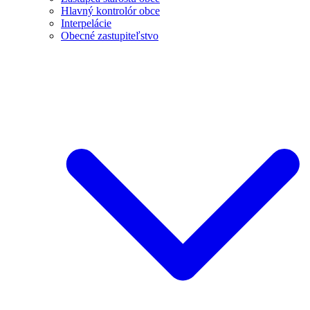
Hlavný kontrolór obce
Interpelácie
Obecné zastupiteľstvo