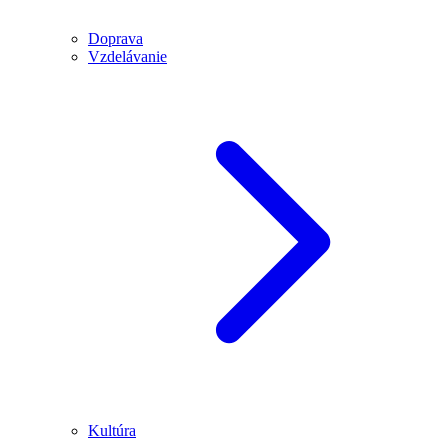
Doprava
Vzdelávanie
Kultúra