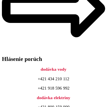
Hlásenie porúch
dodávka vody
+421 434 210 112
+421 918 596 992
dodávka elektriny