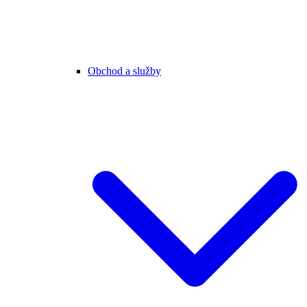
Obchod a služby