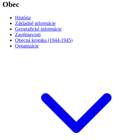
Obec
História
Základné informácie
Geografické informácie
Zaujímavosti
Obecná kronika (1944-1945)
Organizácie