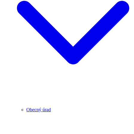
Obecný úrad