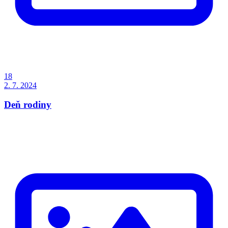
18
2. 7. 2024
Deň rodiny