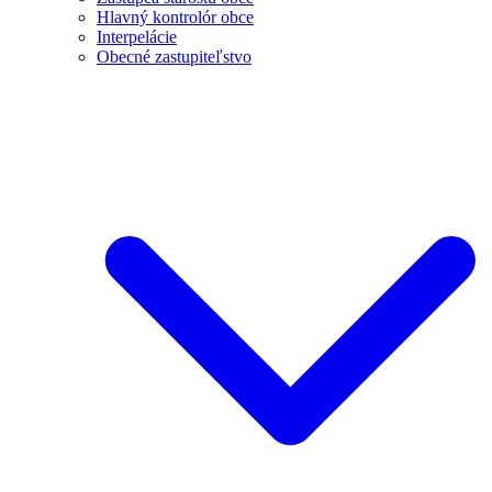
Hlavný kontrolór obce
Interpelácie
Obecné zastupiteľstvo