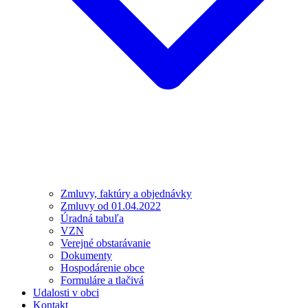
Zmluvy, faktúry a objednávky
Zmluvy od 01.04.2022
Úradná tabuľa
VZN
Verejné obstarávanie
Dokumenty
Hospodárenie obce
Formuláre a tlačivá
Udalosti v obci
Kontakt