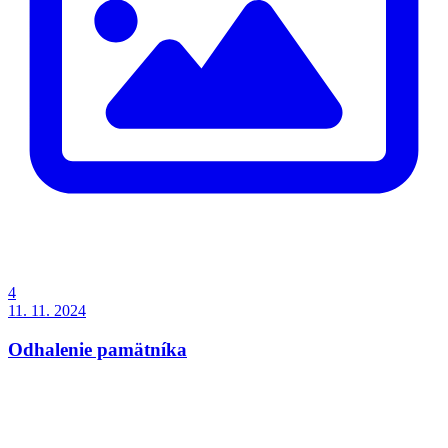
4
11. 11. 2024
Odhalenie pamätníka