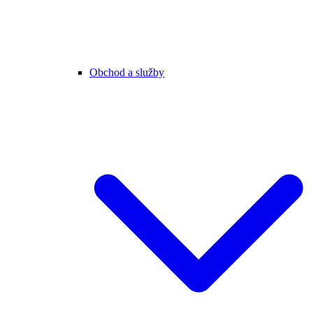
Obchod a služby