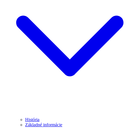
História
Základné informácie