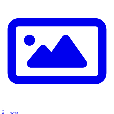
1
8. 1. 2025