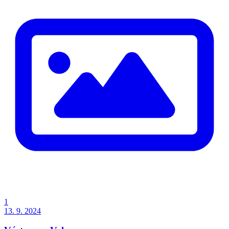
1
13. 9. 2024