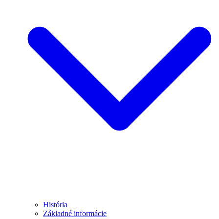
História
Základné informácie