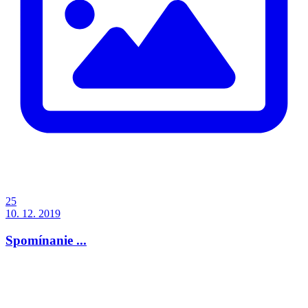
25
10. 12. 2019
Spomínanie ...