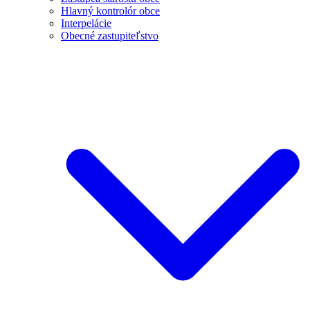
Hlavný kontrolór obce
Interpelácie
Obecné zastupiteľstvo