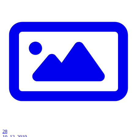
28
10. 12. 2019