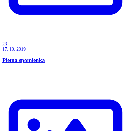
23
17. 10. 2019
Pietna spomienka