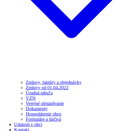
Zmluvy, faktúry a objednávky
Zmluvy od 01.04.2022
Úradná tabuľa
VZN
Verejné obstarávanie
Dokumenty
Hospodárenie obce
Formuláre a tlačivá
Udalosti v obci
Kontakt