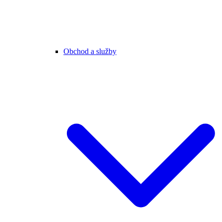
Obchod a služby