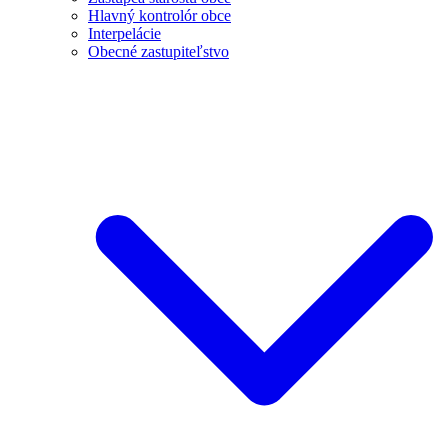
Hlavný kontrolór obce
Interpelácie
Obecné zastupiteľstvo