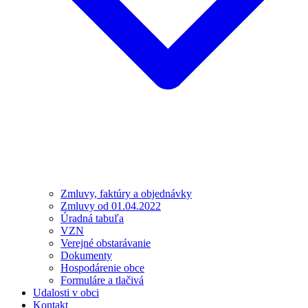
Zmluvy, faktúry a objednávky
Zmluvy od 01.04.2022
Úradná tabuľa
VZN
Verejné obstarávanie
Dokumenty
Hospodárenie obce
Formuláre a tlačivá
Udalosti v obci
Kontakt