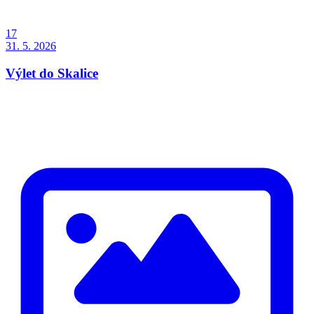
17
31. 5. 2026
Výlet do Skalice