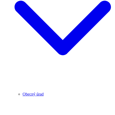
Obecný úrad