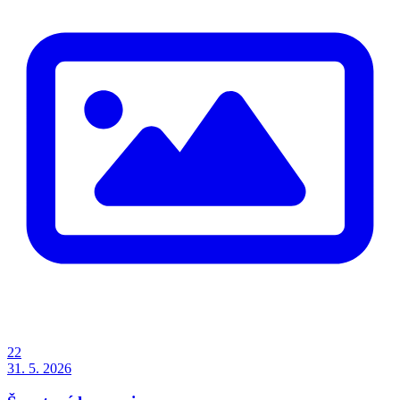
22
31. 5. 2026