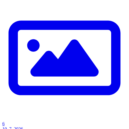
6
10. 7. 2026