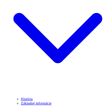
História
Základné informácie