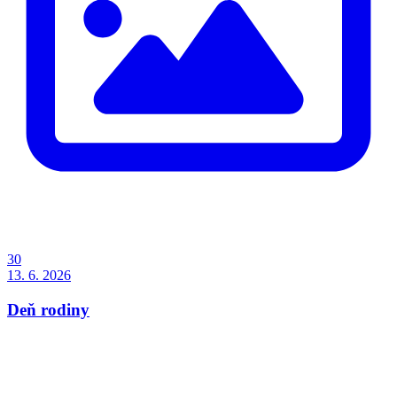
30
13. 6. 2026
Deň rodiny