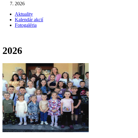
2026
Aktuality
Kalendár akcií
Fotogaléria
2026