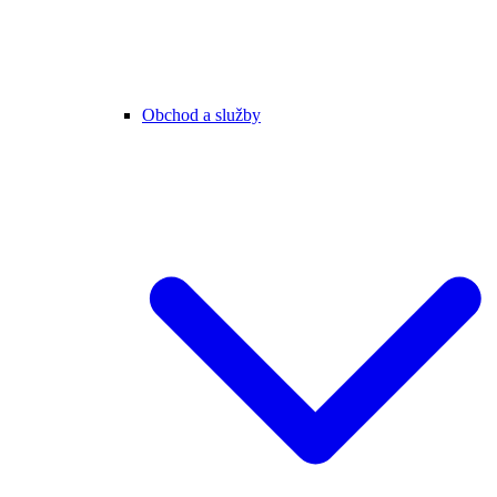
Obchod a služby