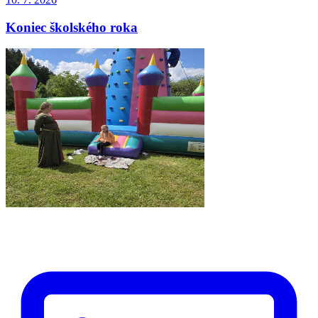
Koniec školského roka