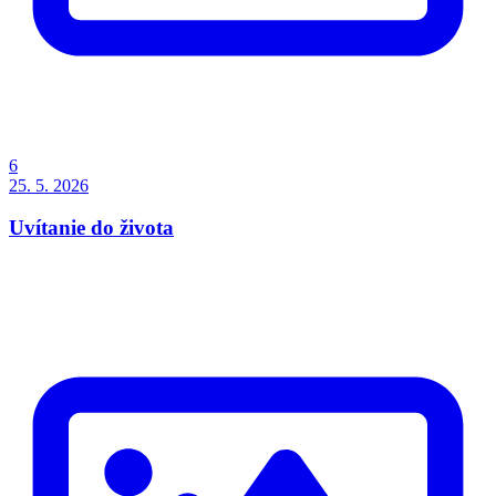
6
25. 5. 2026
Uvítanie do života