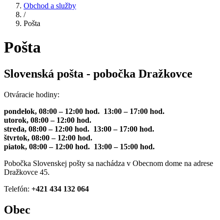
Obchod a služby
/
Pošta
Pošta
Slovenská pošta - pobočka Dražkovce
Otváracie hodiny:
pondelok, 08:00 – 12:00 hod. 13:00 – 17:00 hod.
utorok, 08:00 – 12:00 hod.
streda, 08:00 – 12:00 hod. 13:00 – 17:00 hod.
štvrtok, 08:00 – 12:00 hod.
piatok, 08:00 – 12:00 hod. 13:00 – 15:00 hod.
Pobočka Slovenskej pošty sa nachádza v Obecnom dome na adrese
Dražkovce 45.
Telefón:
+421 434 132 064
Obec