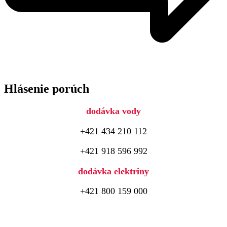
Hlásenie porúch
dodávka vody
+421 434 210 112
+421 918 596 992
dodávka elektriny
+421 800 159 000