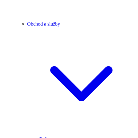
Obchod a služby