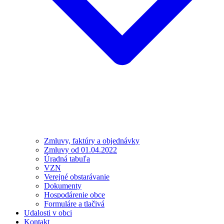
Zmluvy, faktúry a objednávky
Zmluvy od 01.04.2022
Úradná tabuľa
VZN
Verejné obstarávanie
Dokumenty
Hospodárenie obce
Formuláre a tlačivá
Udalosti v obci
Kontakt