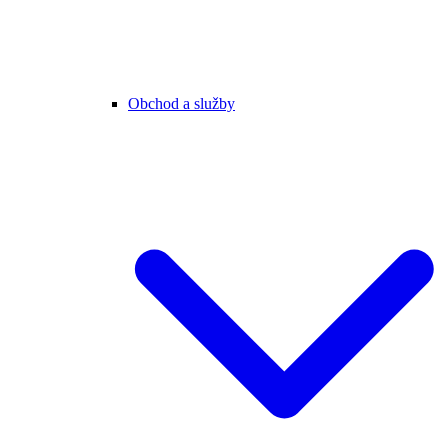
Obchod a služby