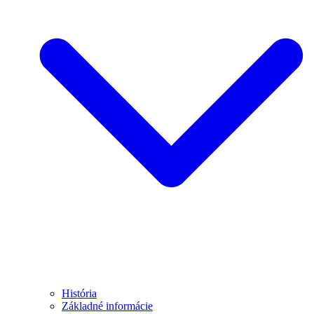
História
Základné informácie