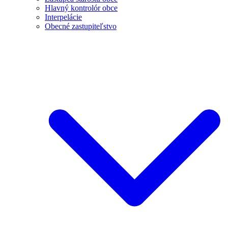
Hlavný kontrolór obce
Interpelácie
Obecné zastupiteľstvo