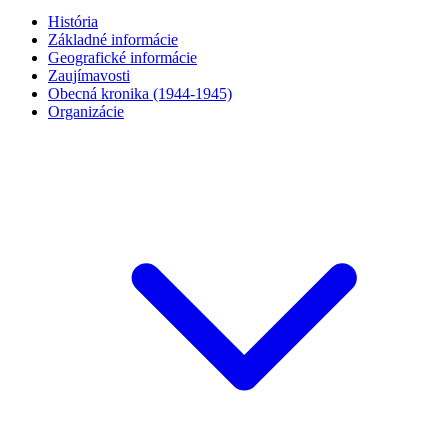
História
Základné informácie
Geografické informácie
Zaujímavosti
Obecná kronika (1944-1945)
Organizácie