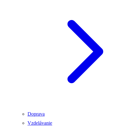
Doprava
Vzdelávanie