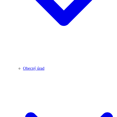
Obecný úrad