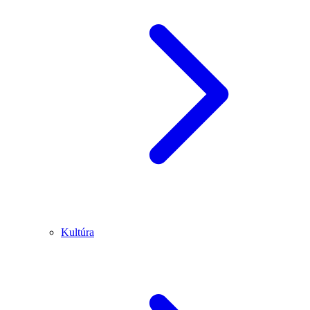
Kultúra