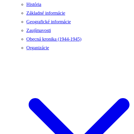
História
Základné informácie
Geografické informácie
Zaujímavosti
Obecná kronika (1944-1945)
Organizácie