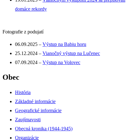
domáce rekordy
Fotografie z podujatí
06.09.2025 –
Výstup na Babiu horu
25.12.2024 –
Vianočný výstup na Lučenec
07.09.2024 –
Výstup na Volovec
Obec
História
Základné informácie
Geografické informácie
Zaujímavosti
Obecná kronika (1944-1945)
Organizácie