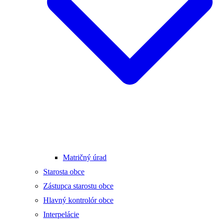
Matričný úrad
Starosta obce
Zástupca starostu obce
Hlavný kontrolór obce
Interpelácie