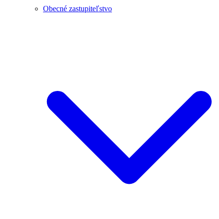
Obecné zastupiteľstvo