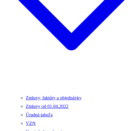
Zmluvy, faktúry a objednávky
Zmluvy od 01.04.2022
Úradná tabuľa
VZN