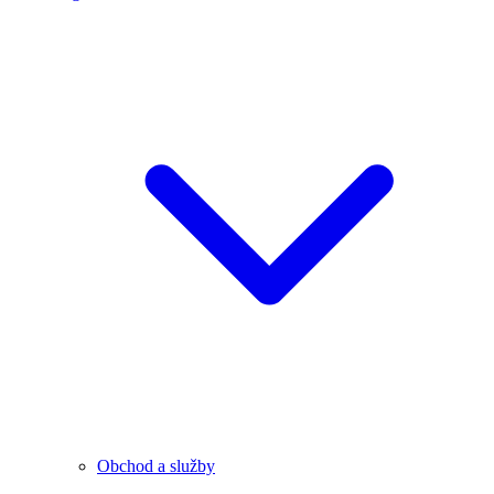
Obchod a služby