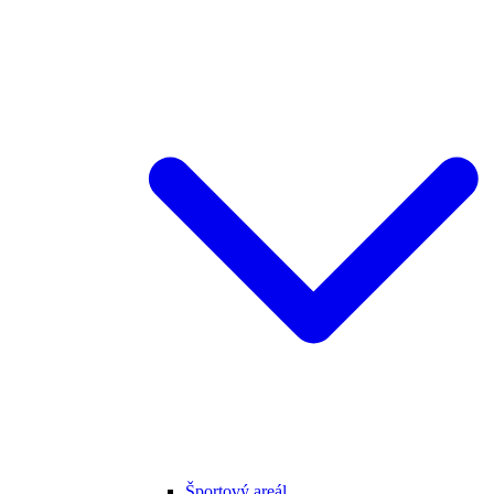
Športový areál