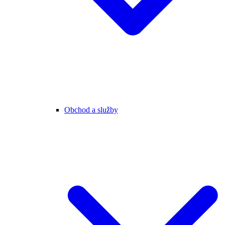
Obchod a služby