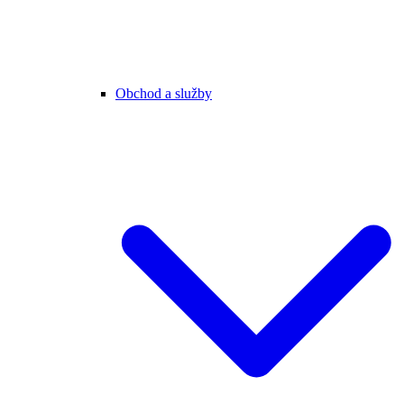
Obchod a služby