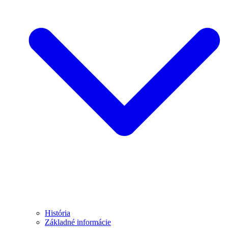
História
Základné informácie