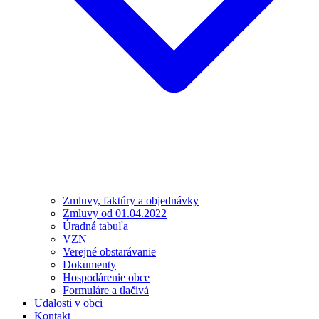
Zmluvy, faktúry a objednávky
Zmluvy od 01.04.2022
Úradná tabuľa
VZN
Verejné obstarávanie
Dokumenty
Hospodárenie obce
Formuláre a tlačivá
Udalosti v obci
Kontakt