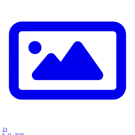
23
6. 11. 2020