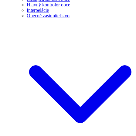
Hlavný kontrolór obce
Interpelácie
Obecné zastupiteľstvo