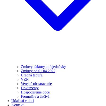
Zmluvy, faktúry a objednávky
Zmluvy od 01.04.2022
Úradná tabuľa
VZN
Verejné obstarávanie
Dokumenty
Hospodárenie obce
Formuláre a tlačivá
Udalosti v obci
Kontakt