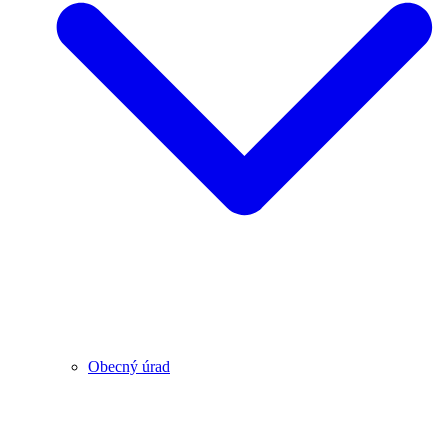
Obecný úrad