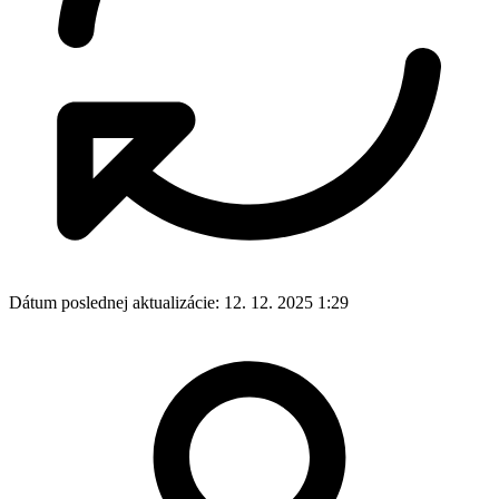
Dátum poslednej aktualizácie:
12. 12. 2025 1:29