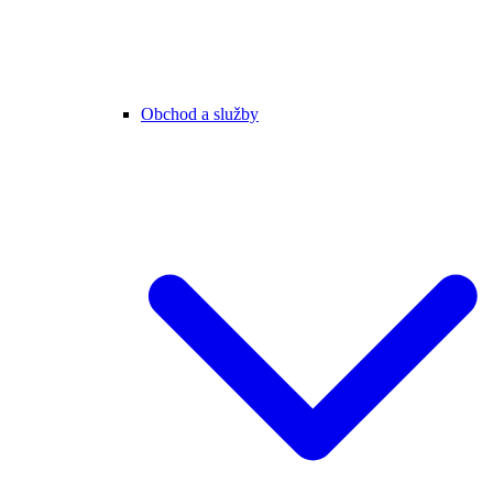
Obchod a služby