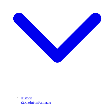
História
Základné informácie