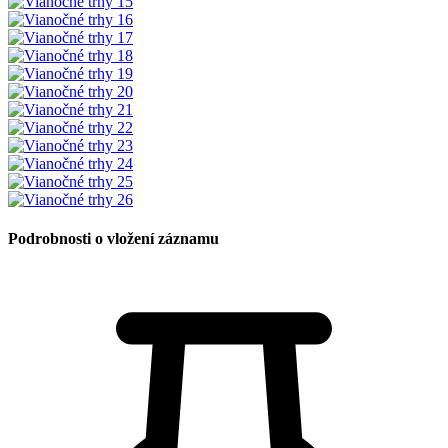
Podrobnosti o vložení záznamu