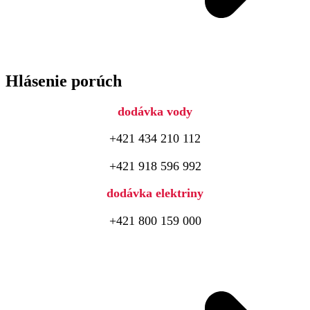
Hlásenie porúch
dodávka vody
+421 434 210 112
+421 918 596 992
dodávka elektriny
+421 800 159 000