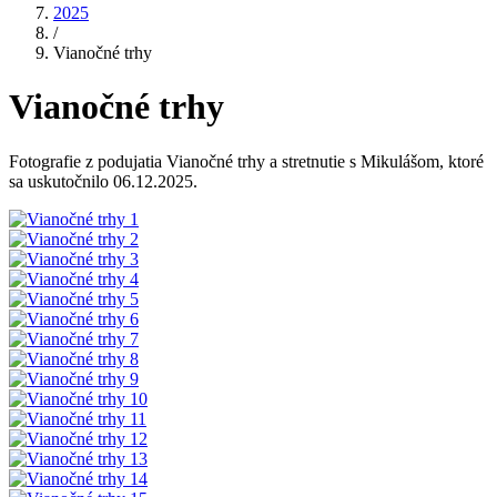
2025
/
Vianočné trhy
Vianočné trhy
Fotografie z podujatia Vianočné trhy a stretnutie s Mikulášom, ktoré
sa uskutočnilo 06.12.2025.