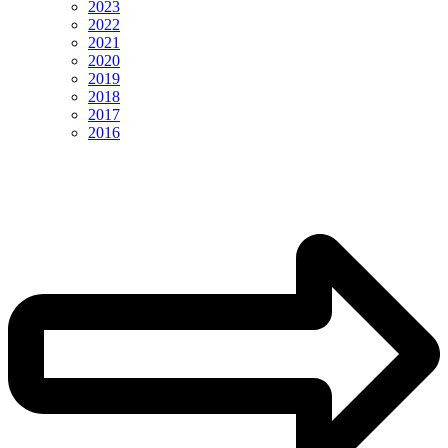
2023
2022
2021
2020
2019
2018
2017
2016