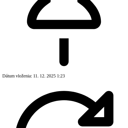
Dátum vloženia:
11. 12. 2025 1:23