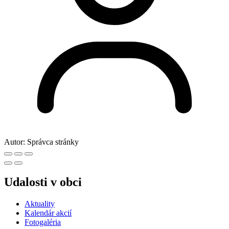
Autor:
Správca stránky
Udalosti v obci
Aktuality
Kalendár akcií
Fotogaléria