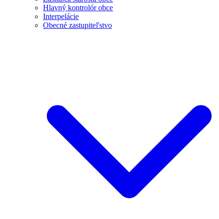
Hlavný kontrolór obce
Interpelácie
Obecné zastupiteľstvo