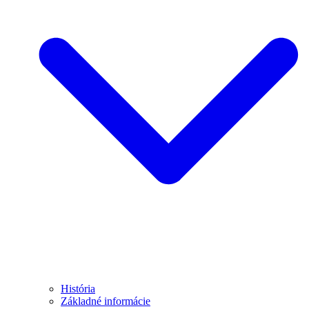
História
Základné informácie