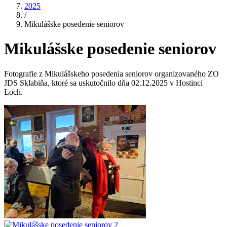
2025
/
Mikulášske posedenie seniorov
Mikulášske posedenie seniorov
Fotografie z Mikulášskeho posedenia seniorov organizovaného ZO
JDS Sklabiňa, ktoré sa uskutočnilo dňa 02.12.2025 v Hostinci
Loch.