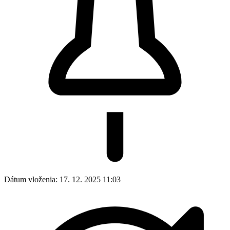
Dátum vloženia:
17. 12. 2025 11:03