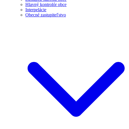
Hlavný kontrolór obce
Interpelácie
Obecné zastupiteľstvo