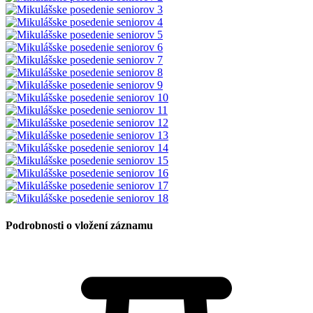
Podrobnosti o vložení záznamu