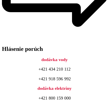
Hlásenie porúch
dodávka vody
+421 434 210 112
+421 918 596 992
dodávka elektriny
+421 800 159 000