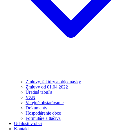
Zmluvy, faktúry a objednávky
Zmluvy od 01.04.2022
Úradná tabuľa
VZN
Verejné obstarávanie
Dokumenty
Hospodárenie obce
Formuláre a tlačivá
Udalosti v obci
Kontakt