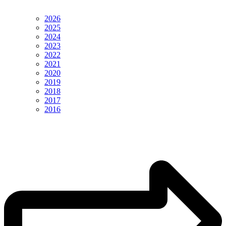
2026
2025
2024
2023
2022
2021
2020
2019
2018
2017
2016