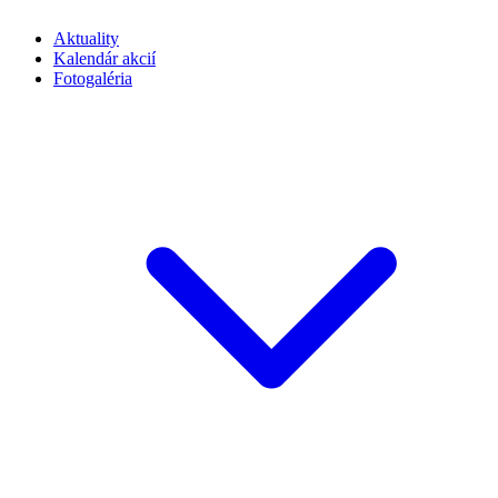
Aktuality
Kalendár akcií
Fotogaléria