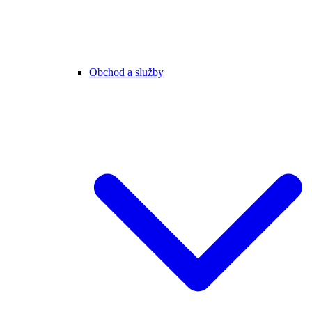
Obchod a služby