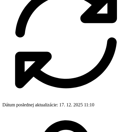
Dátum poslednej aktualizácie:
17. 12. 2025 11:10