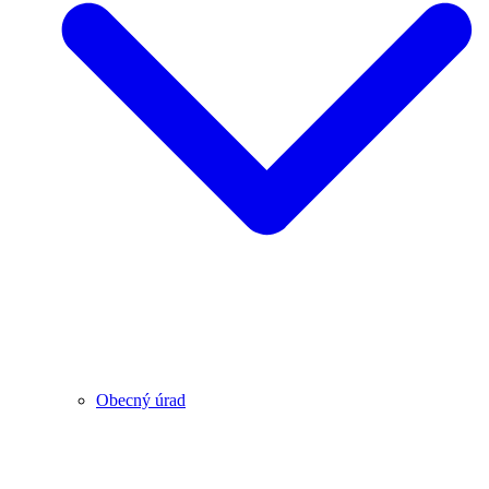
Obecný úrad