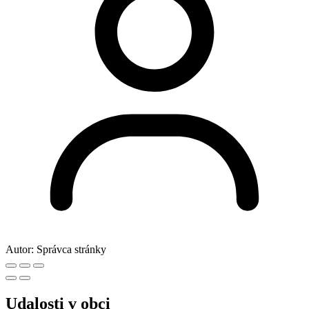
Autor:
Správca stránky
Udalosti v obci