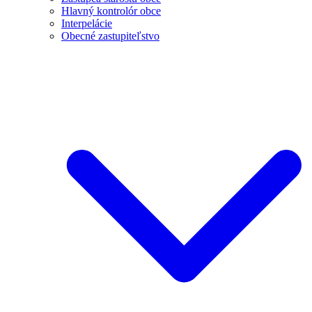
Hlavný kontrolór obce
Interpelácie
Obecné zastupiteľstvo