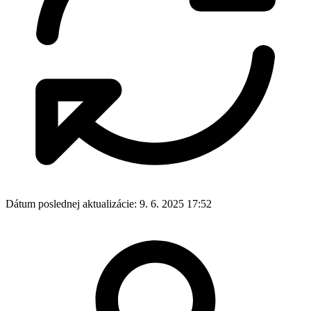
Dátum poslednej aktualizácie:
9. 6. 2025 17:52