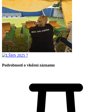
Podrobnosti o vložení záznamu