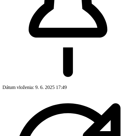
Dátum vloženia:
9. 6. 2025 17:49