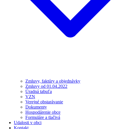
Zmluvy, faktúry a objednávky
Zmluvy od 01.04.2022
Úradná tabuľa
VZN
Verejné obstarávanie
Dokumenty
Hospodárenie obce
Formuláre a tlačivá
Udalosti v obci
Kontakt