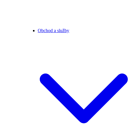
Obchod a služby