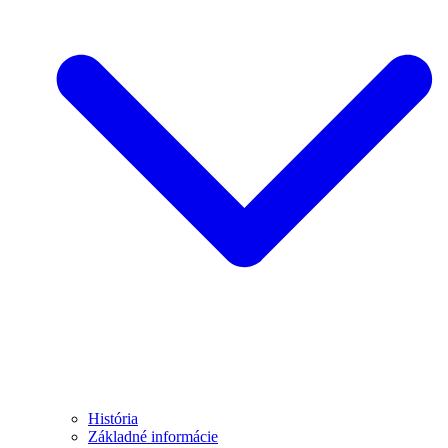
História
Základné informácie