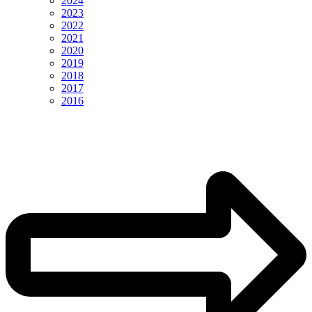
2024
2023
2022
2021
2020
2019
2018
2017
2016