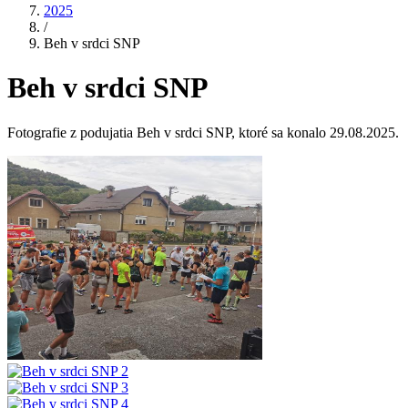
2025
/
Beh v srdci SNP
Beh v srdci SNP
Fotografie z podujatia Beh v srdci SNP, ktoré sa konalo 29.08.2025.