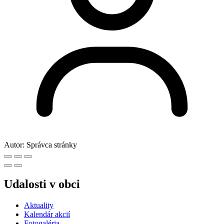
Autor:
Správca stránky
Udalosti v obci
Aktuality
Kalendár akcií
Fotogaléria