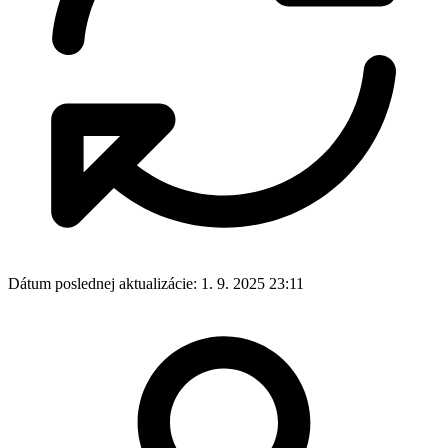
Dátum poslednej aktualizácie:
1. 9. 2025 23:11