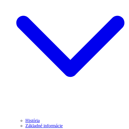
História
Základné informácie