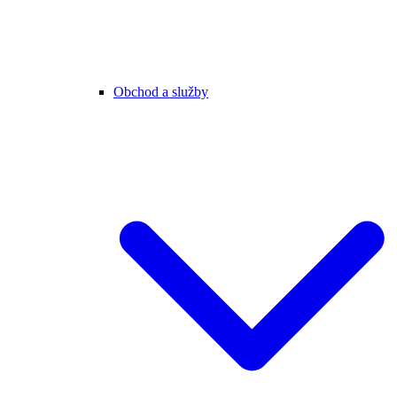
Obchod a služby