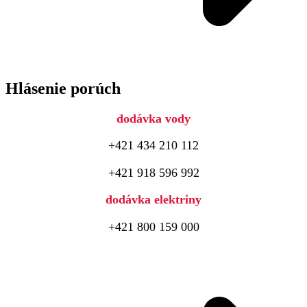
Hlásenie porúch
dodávka vody
+421 434 210 112
+421 918 596 992
dodávka elektriny
+421 800 159 000