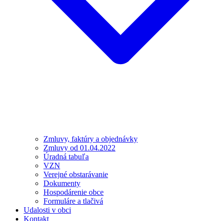
Zmluvy, faktúry a objednávky
Zmluvy od 01.04.2022
Úradná tabuľa
VZN
Verejné obstarávanie
Dokumenty
Hospodárenie obce
Formuláre a tlačivá
Udalosti v obci
Kontakt