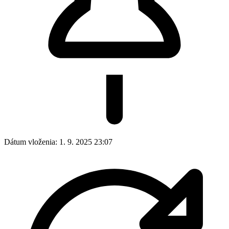
Dátum vloženia:
1. 9. 2025 23:07