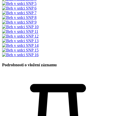
Podrobnosti o vložení záznamu