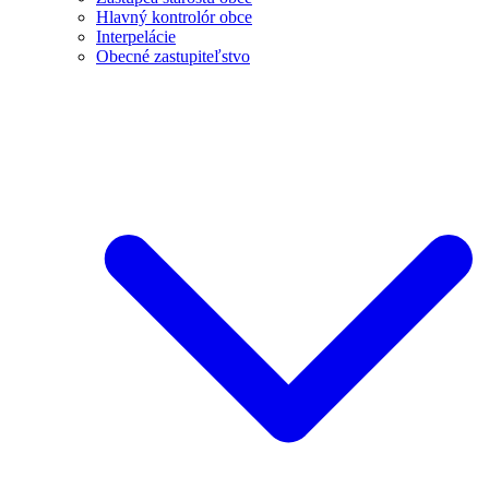
Hlavný kontrolór obce
Interpelácie
Obecné zastupiteľstvo