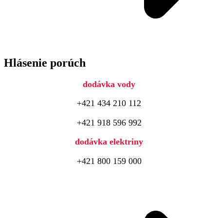
Hlásenie porúch
dodávka vody
+421 434 210 112
+421 918 596 992
dodávka elektriny
+421 800 159 000