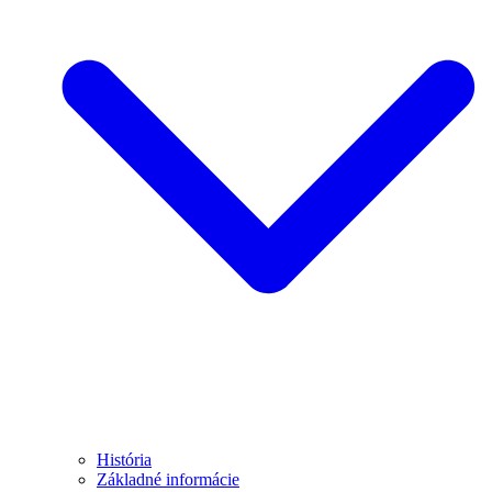
História
Základné informácie