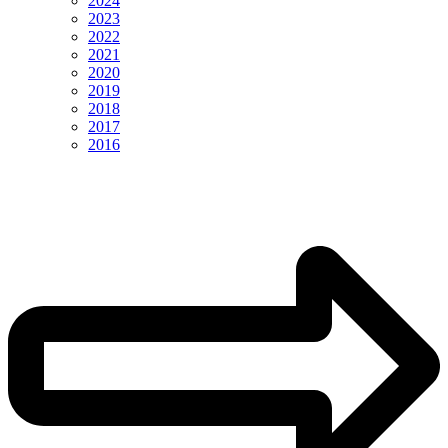
2024
2023
2022
2021
2020
2019
2018
2017
2016