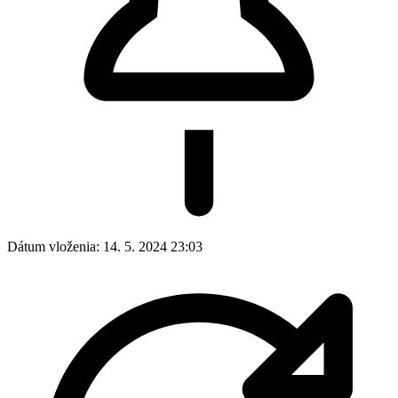
Dátum vloženia:
14. 5. 2024 23:03