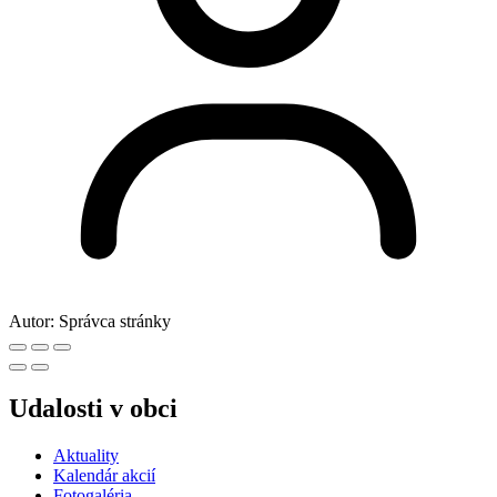
Autor:
Správca stránky
Udalosti v obci
Aktuality
Kalendár akcií
Fotogaléria