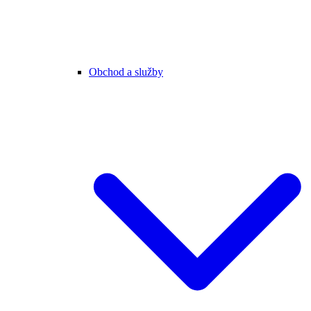
Obchod a služby