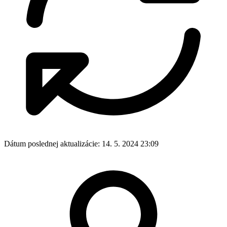
Dátum poslednej aktualizácie:
14. 5. 2024 23:09