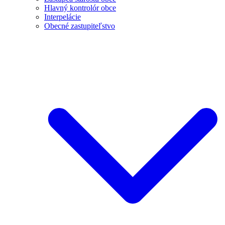
Hlavný kontrolór obce
Interpelácie
Obecné zastupiteľstvo