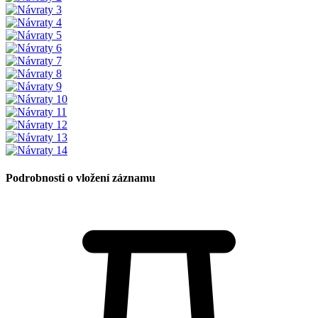
Podrobnosti o vložení záznamu