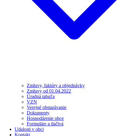
Zmluvy, faktúry a objednávky
Zmluvy od 01.04.2022
Úradná tabuľa
VZN
Verejné obstarávanie
Dokumenty
Hospodárenie obce
Formuláre a tlačivá
Udalosti v obci
Kontakt