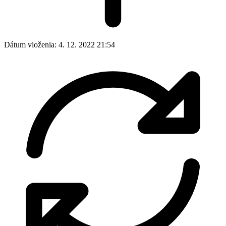
Dátum vloženia:
4. 12. 2022 21:54