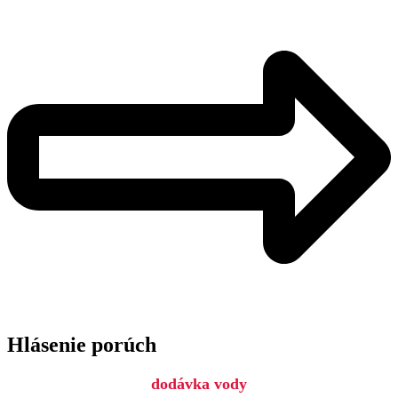
Hlásenie porúch
dodávka vody