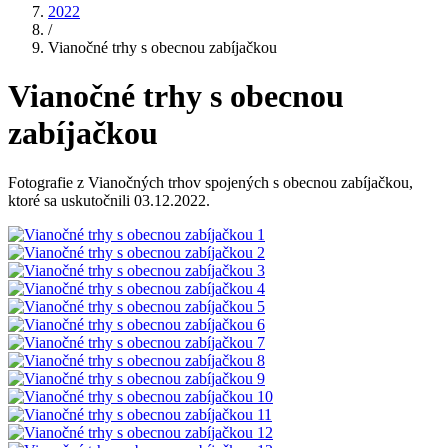
2022
/
Vianočné trhy s obecnou zabíjačkou
Vianočné trhy s obecnou
zabíjačkou
Fotografie z Vianočných trhov spojených s obecnou zabíjačkou,
ktoré sa uskutočnili 03.12.2022.