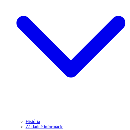
História
Základné informácie