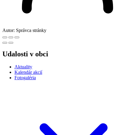
Autor:
Správca stránky
Udalosti v obci
Aktuality
Kalendár akcií
Fotogaléria