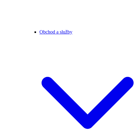
Obchod a služby