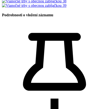
Podrobnosti o vložení záznamu