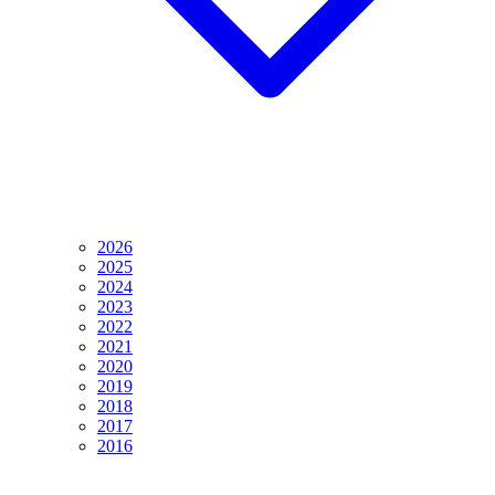
2026
2025
2024
2023
2022
2021
2020
2019
2018
2017
2016