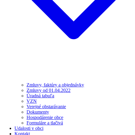
Zmluvy, faktúry a objednávky
Zmluvy od 01.04.2022
Úradná tabuľa
VZN
Verejné obstarávanie
Dokumenty
Hospodárenie obce
Formuláre a tlačivá
Udalosti v obci
Kontakt