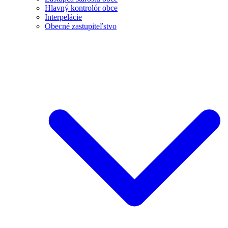
Hlavný kontrolór obce
Interpelácie
Obecné zastupiteľstvo