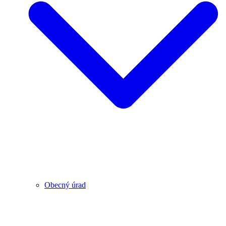
Obecný úrad