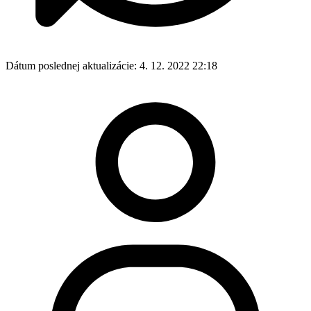
Dátum poslednej aktualizácie:
4. 12. 2022 22:18