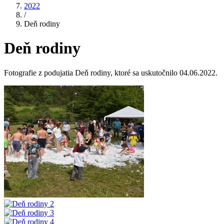
2022
/
Deň rodiny
Deň rodiny
Fotografie z podujatia Deň rodiny, ktoré sa uskutočnilo 04.06.2022.