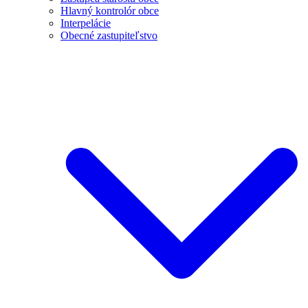
Hlavný kontrolór obce
Interpelácie
Obecné zastupiteľstvo