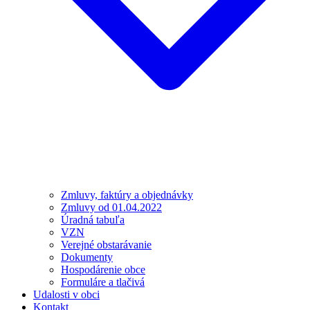
Zmluvy, faktúry a objednávky
Zmluvy od 01.04.2022
Úradná tabuľa
VZN
Verejné obstarávanie
Dokumenty
Hospodárenie obce
Formuláre a tlačivá
Udalosti v obci
Kontakt