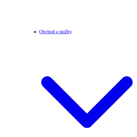
Obchod a služby