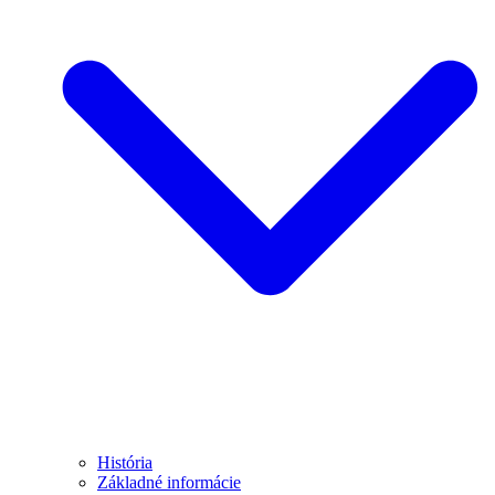
História
Základné informácie