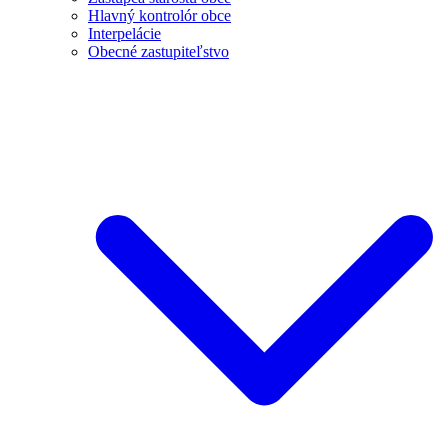
Hlavný kontrolór obce
Interpelácie
Obecné zastupiteľstvo