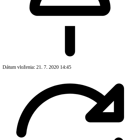
Dátum vloženia:
21. 7. 2020 14:45