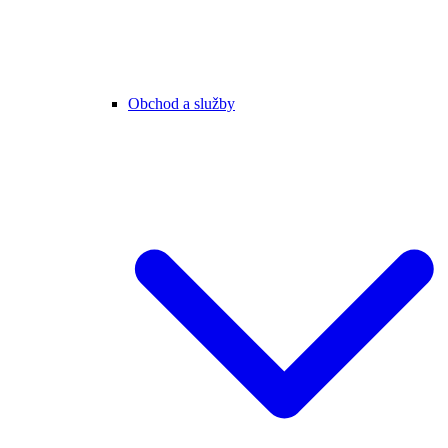
Obchod a služby