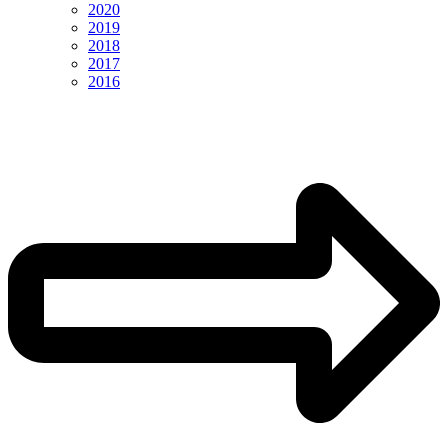
2020
2019
2018
2017
2016