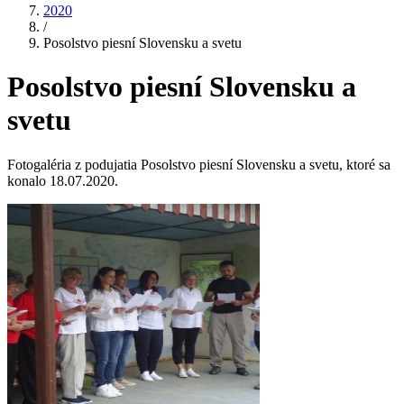
2020
/
Posolstvo piesní Slovensku a svetu
Posolstvo piesní Slovensku a
svetu
Fotogaléria z podujatia Posolstvo piesní Slovensku a svetu, ktoré sa
konalo 18.07.2020.