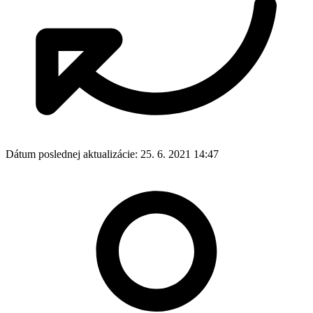
Dátum poslednej aktualizácie:
25. 6. 2021 14:47