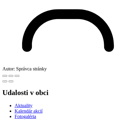
Autor:
Správca stránky
Udalosti v obci
Aktuality
Kalendár akcií
Fotogaléria