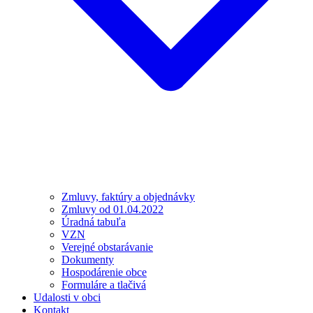
Zmluvy, faktúry a objednávky
Zmluvy od 01.04.2022
Úradná tabuľa
VZN
Verejné obstarávanie
Dokumenty
Hospodárenie obce
Formuláre a tlačivá
Udalosti v obci
Kontakt