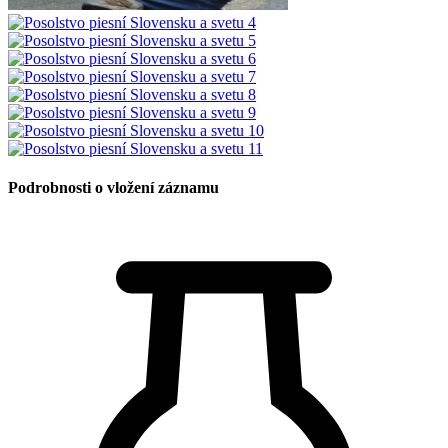
Podrobnosti o vložení záznamu