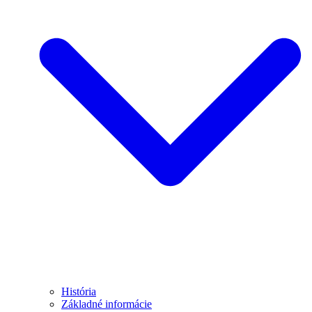
História
Základné informácie