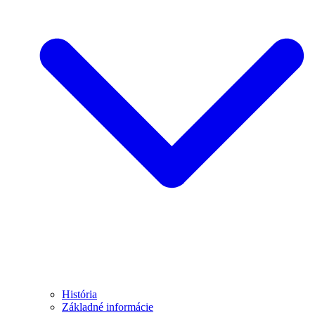
História
Základné informácie