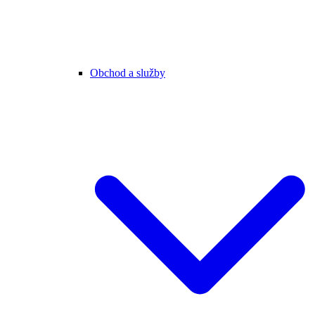
Obchod a služby