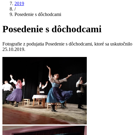
2019
/
Posedenie s dôchodcami
Posedenie s dôchodcami
Fotografie z podujatia Posedenie s dôchodcami, ktoré sa uskutočnilo
25.10.2019.