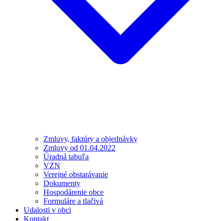
Zmluvy, faktúry a objednávky
Zmluvy od 01.04.2022
Úradná tabuľa
VZN
Verejné obstarávanie
Dokumenty
Hospodárenie obce
Formuláre a tlačivá
Udalosti v obci
Kontakt