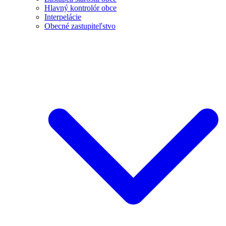
Hlavný kontrolór obce
Interpelácie
Obecné zastupiteľstvo