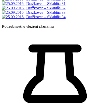
Podrobnosti o vložení záznamu