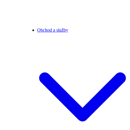
Obchod a služby