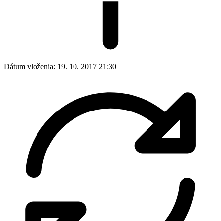
Dátum vloženia:
19. 10. 2017 21:30