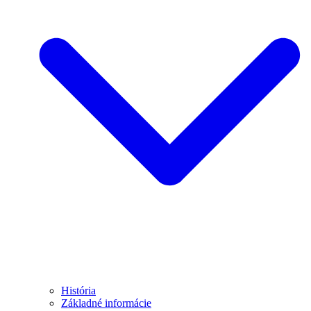
História
Základné informácie