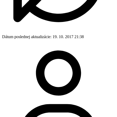
Dátum poslednej aktualizácie:
19. 10. 2017 21:38