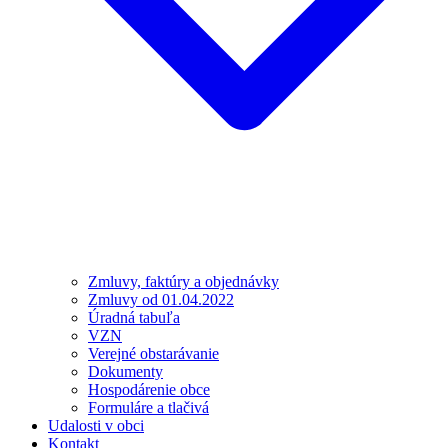
Zmluvy, faktúry a objednávky
Zmluvy od 01.04.2022
Úradná tabuľa
VZN
Verejné obstarávanie
Dokumenty
Hospodárenie obce
Formuláre a tlačivá
Udalosti v obci
Kontakt