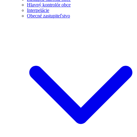
Hlavný kontrolór obce
Interpelácie
Obecné zastupiteľstvo