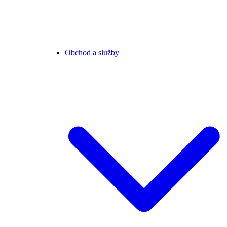
Obchod a služby