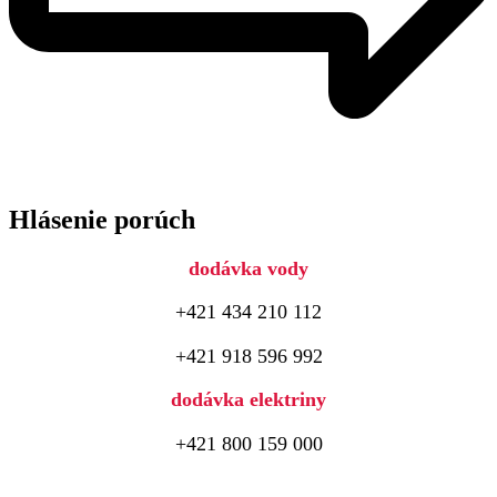
Hlásenie porúch
dodávka vody
+421 434 210 112
+421 918 596 992
dodávka elektriny
+421 800 159 000