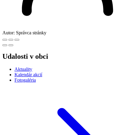
Autor:
Správca stránky
Udalosti v obci
Aktuality
Kalendár akcií
Fotogaléria