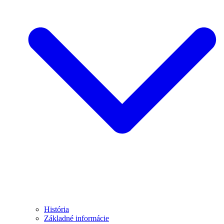
História
Základné informácie