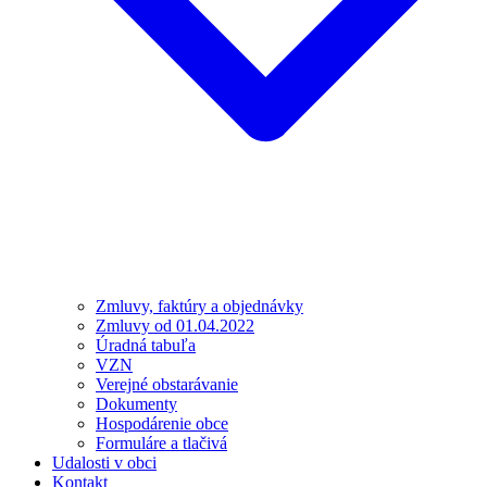
Zmluvy, faktúry a objednávky
Zmluvy od 01.04.2022
Úradná tabuľa
VZN
Verejné obstarávanie
Dokumenty
Hospodárenie obce
Formuláre a tlačivá
Udalosti v obci
Kontakt