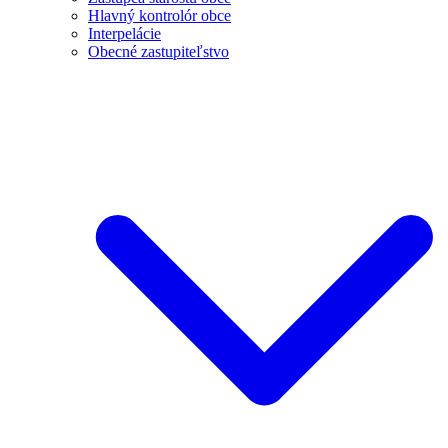
Hlavný kontrolór obce
Interpelácie
Obecné zastupiteľstvo