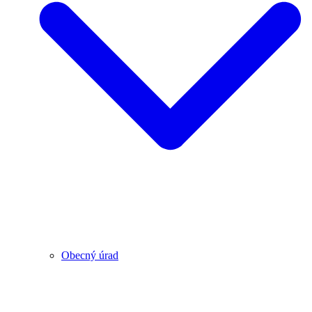
Obecný úrad