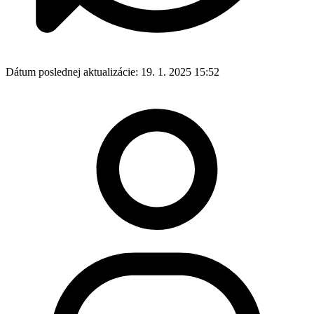
Dátum poslednej aktualizácie:
19. 1. 2025 15:52