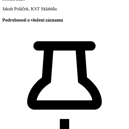
Jakub Poláček, KST Sklabiňa
Podrobnosti o vložení záznamu