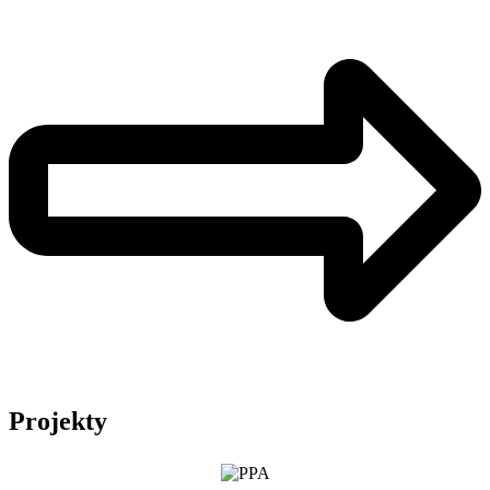
Projekty