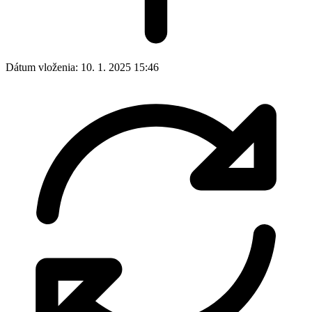
Dátum vloženia:
10. 1. 2025 15:46