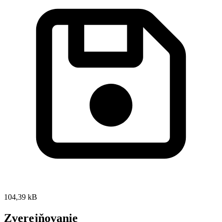
104,39 kB
Zverejňovanie