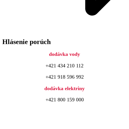
Hlásenie porúch
dodávka vody
+421 434 210 112
+421 918 596 992
dodávka elektriny
+421 800 159 000