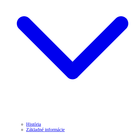
História
Základné informácie