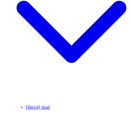
Obecný úrad