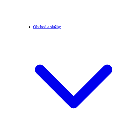
Obchod a služby