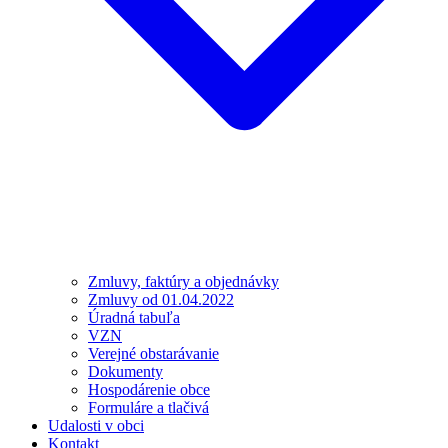
Zmluvy, faktúry a objednávky
Zmluvy od 01.04.2022
Úradná tabuľa
VZN
Verejné obstarávanie
Dokumenty
Hospodárenie obce
Formuláre a tlačivá
Udalosti v obci
Kontakt