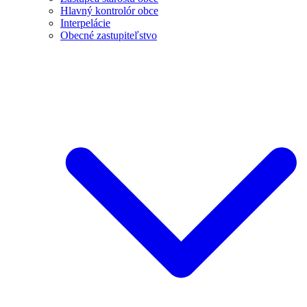
Hlavný kontrolór obce
Interpelácie
Obecné zastupiteľstvo