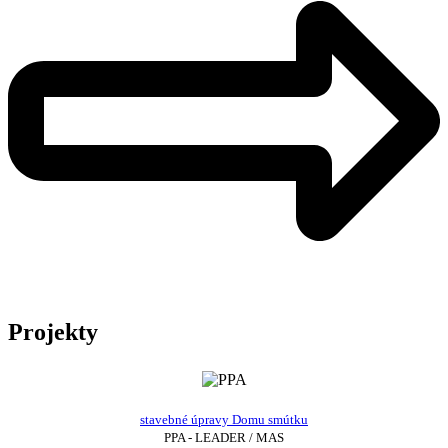
Projekty
stavebné úpravy Domu smútku
PPA - LEADER / MAS