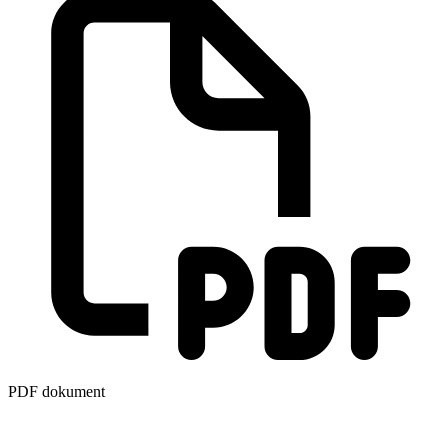
PDF dokument