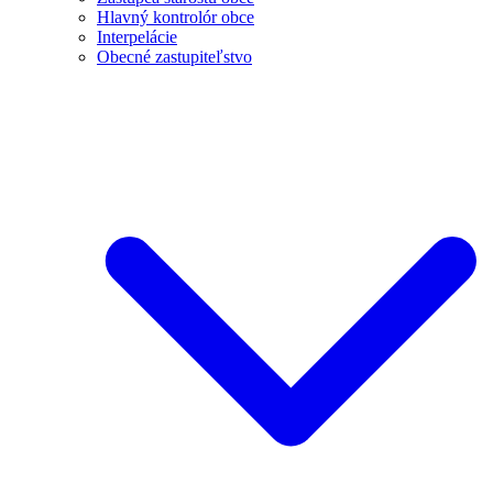
Hlavný kontrolór obce
Interpelácie
Obecné zastupiteľstvo