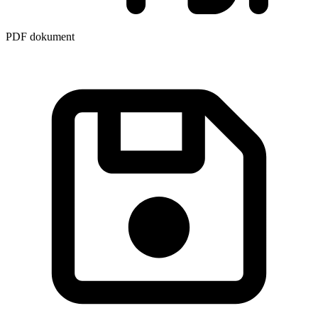
PDF dokument