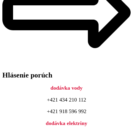
Hlásenie porúch
dodávka vody
+421 434 210 112
+421 918 596 992
dodávka elektriny