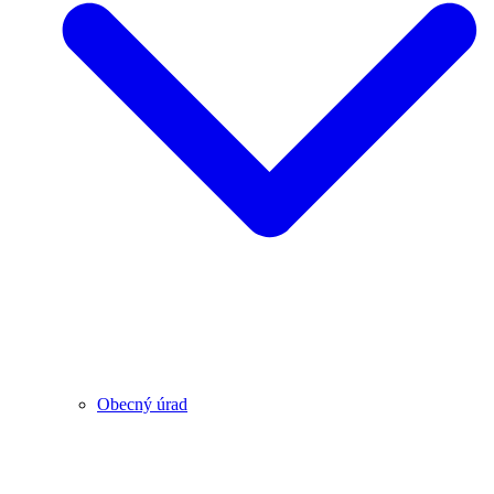
Obecný úrad