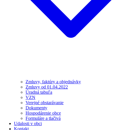
Zmluvy, faktúry a objednávky
Zmluvy od 01.04.2022
Úradná tabuľa
VZN
Verejné obstarávanie
Dokumenty
Hospodárenie obce
Formuláre a tlačivá
Udalosti v obci
Kontakt