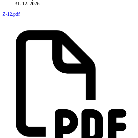
31. 12. 2026
Z-12.pdf