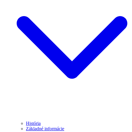
História
Základné informácie