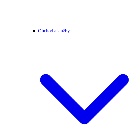
Obchod a služby