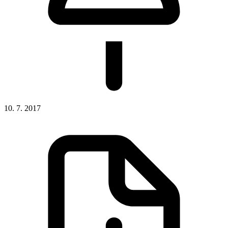
10. 7. 2017