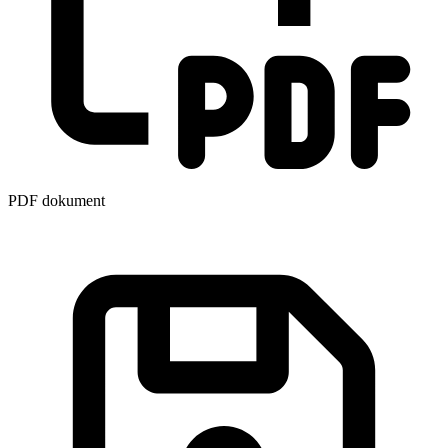
PDF dokument