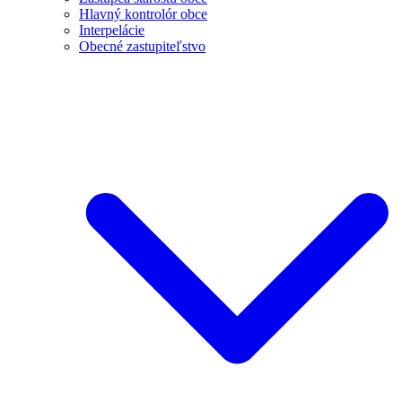
Hlavný kontrolór obce
Interpelácie
Obecné zastupiteľstvo