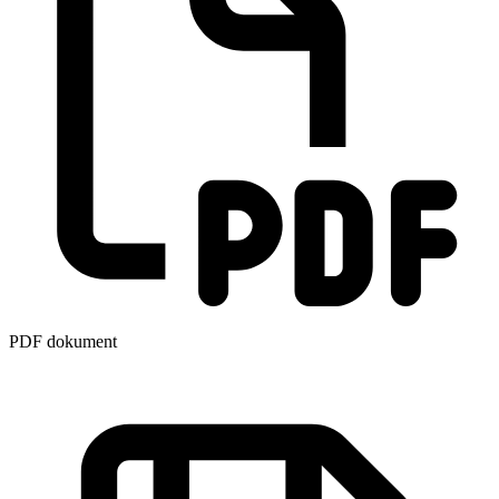
PDF dokument