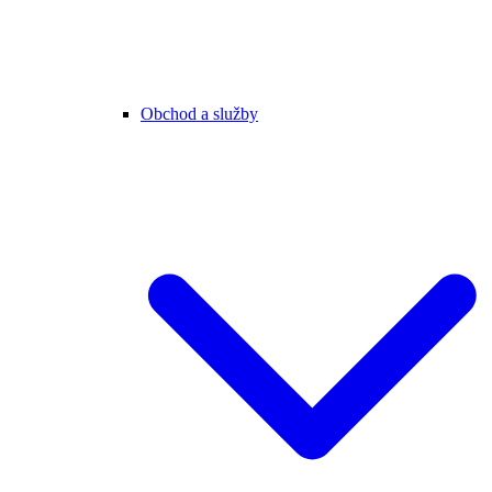
Obchod a služby