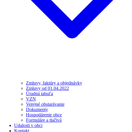
Zmluvy, faktúry a objednávky
Zmluvy od 01.04.2022
Úradná tabuľa
VZN
Verejné obstarávanie
Dokumenty
Hospodárenie obce
Formuláre a tlačivá
Udalosti v obci
Kontakt