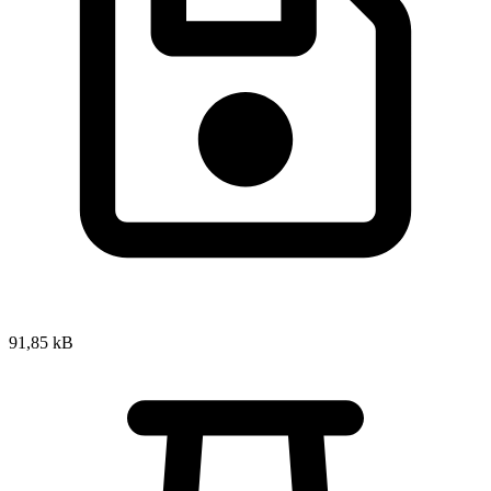
91,85 kB