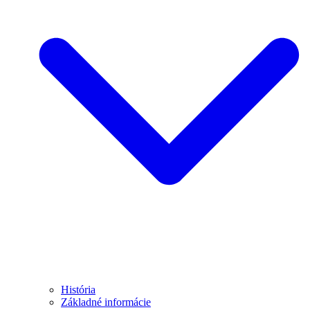
História
Základné informácie