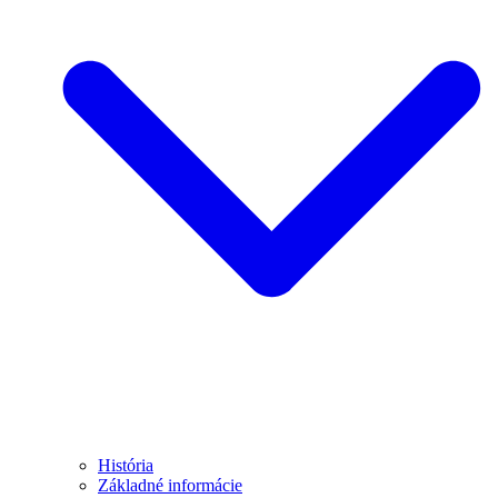
História
Základné informácie