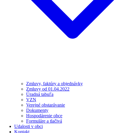
Zmluvy, faktúry a objednávky
Zmluvy od 01.04.2022
Úradná tabuľa
VZN
Verejné obstarávanie
Dokumenty
Hospodárenie obce
Formuláre a tlačivá
Udalosti v obci
Kontakt