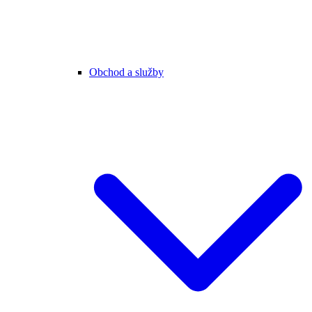
Obchod a služby