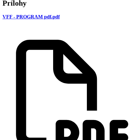
Prílohy
VFF - PROGRAM pdf.pdf