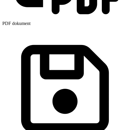
PDF dokument