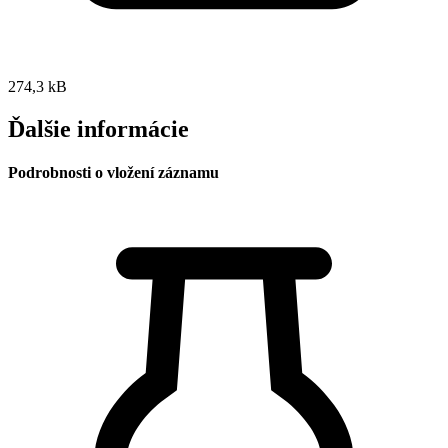
274,3 kB
Ďalšie informácie
Podrobnosti o vložení záznamu