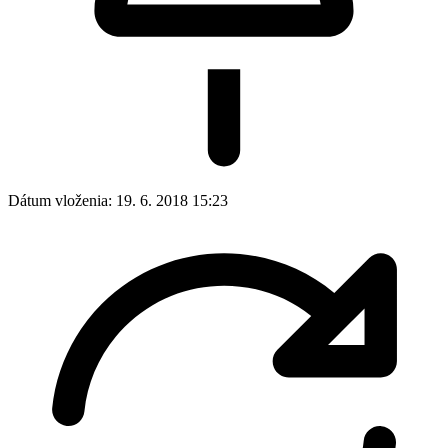
Dátum vloženia:
19. 6. 2018 15:23