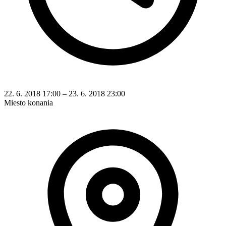
22. 6. 2018 17:00 – 23. 6. 2018 23:00
Miesto konania