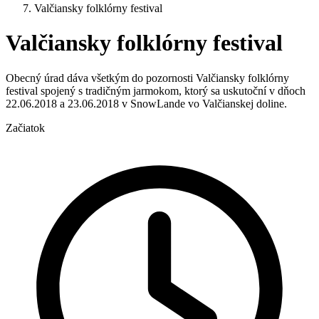
Valčiansky folklórny festival
Valčiansky folklórny festival
Obecný úrad dáva všetkým do pozornosti Valčiansky folklórny
festival spojený s tradičným jarmokom, ktorý sa uskutoční v dňoch
22.06.2018 a 23.06.2018 v SnowLande vo Valčianskej doline.
Začiatok