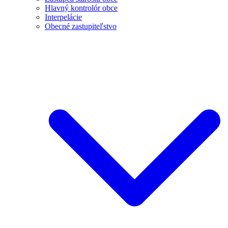
Hlavný kontrolór obce
Interpelácie
Obecné zastupiteľstvo