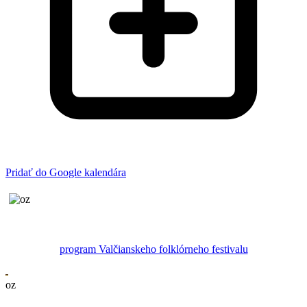
Pridať do Google kalendára
program Valčianskeho folklórneho festivalu
oz