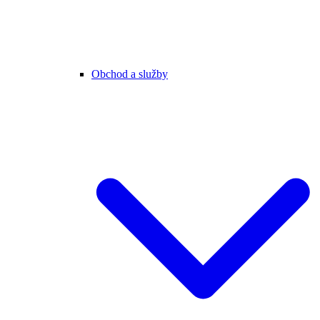
Obchod a služby