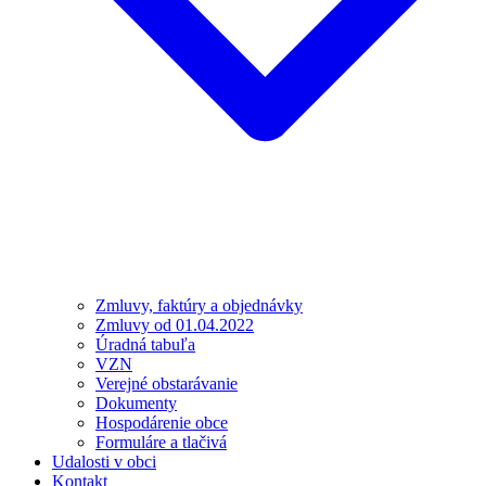
Zmluvy, faktúry a objednávky
Zmluvy od 01.04.2022
Úradná tabuľa
VZN
Verejné obstarávanie
Dokumenty
Hospodárenie obce
Formuláre a tlačivá
Udalosti v obci
Kontakt