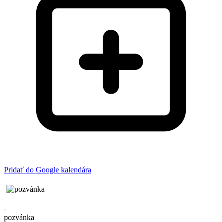
Pridať do Google kalendára
pozvánka