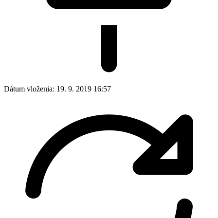
Dátum vloženia:
19. 9. 2019 16:57