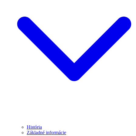
História
Základné informácie