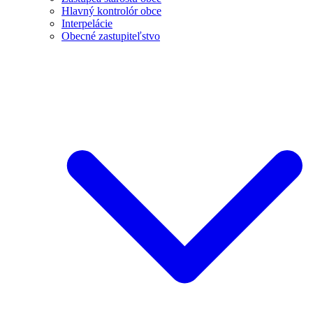
Hlavný kontrolór obce
Interpelácie
Obecné zastupiteľstvo