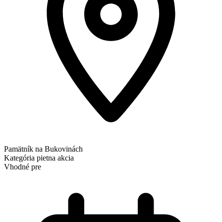
Pamätník na Bukovinách
Kategória
pietna akcia
Vhodné pre