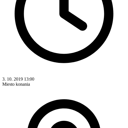
3. 10. 2019 13:00
Miesto konania