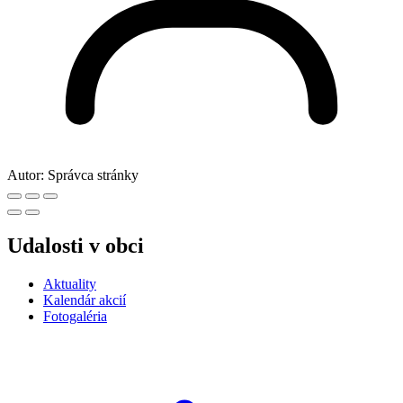
Autor:
Správca stránky
Udalosti v obci
Aktuality
Kalendár akcií
Fotogaléria