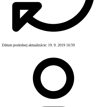
Dátum poslednej aktualizácie:
19. 9. 2019 16:59