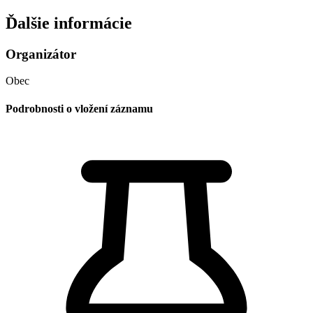
Ďalšie informácie
Organizátor
Obec
Podrobnosti o vložení záznamu