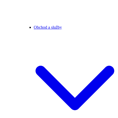
Obchod a služby