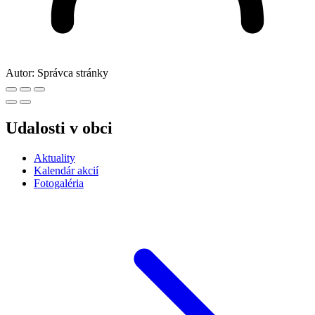
Autor:
Správca stránky
Udalosti v obci
Aktuality
Kalendár akcií
Fotogaléria