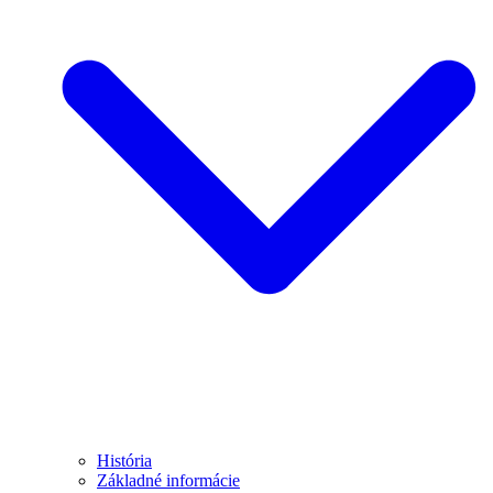
História
Základné informácie