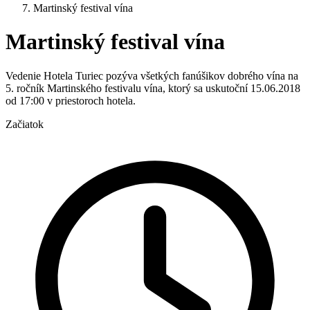
Martinský festival vína
Martinský festival vína
Vedenie Hotela Turiec pozýva všetkých fanúšikov dobrého vína na
5. ročník Martinského festivalu vína, ktorý sa uskutoční 15.06.2018
od 17:00 v priestoroch hotela.
Začiatok