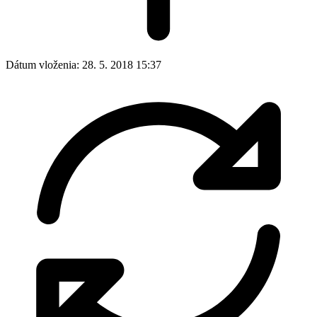
Dátum vloženia:
28. 5. 2018 15:37