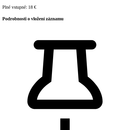
Plné vstupné: 18 €
Podrobnosti o vložení záznamu