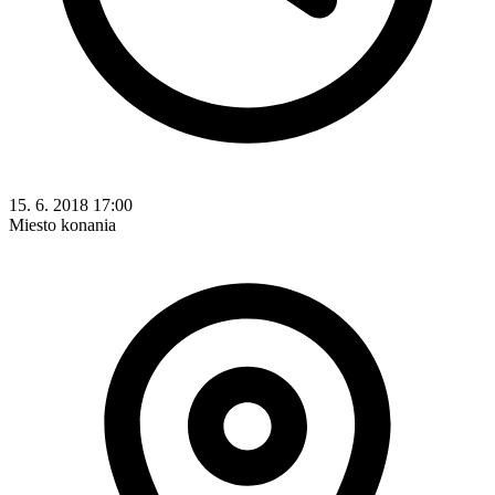
15. 6. 2018 17:00
Miesto konania