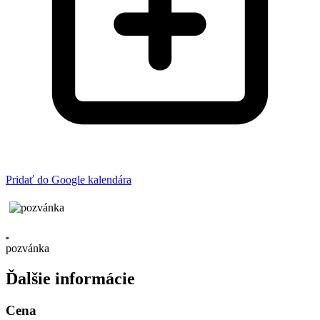
Pridať do Google kalendára
pozvánka
Ďalšie informácie
Cena