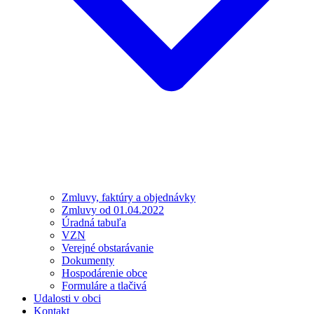
Zmluvy, faktúry a objednávky
Zmluvy od 01.04.2022
Úradná tabuľa
VZN
Verejné obstarávanie
Dokumenty
Hospodárenie obce
Formuláre a tlačivá
Udalosti v obci
Kontakt