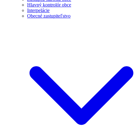
Hlavný kontrolór obce
Interpelácie
Obecné zastupiteľstvo