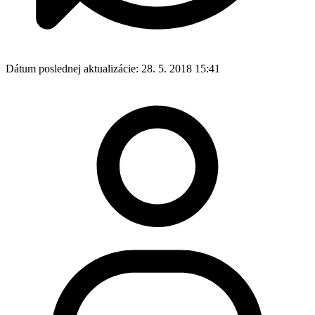
Dátum poslednej aktualizácie:
28. 5. 2018 15:41