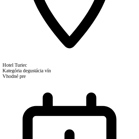
Hotel Turiec
Kategória
degustácia vín
Vhodné pre