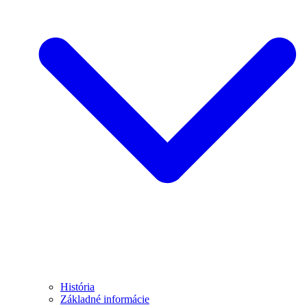
História
Základné informácie