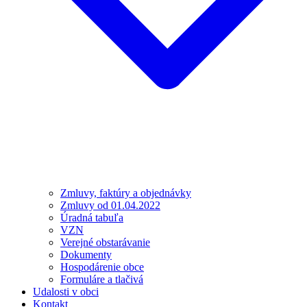
Zmluvy, faktúry a objednávky
Zmluvy od 01.04.2022
Úradná tabuľa
VZN
Verejné obstarávanie
Dokumenty
Hospodárenie obce
Formuláre a tlačivá
Udalosti v obci
Kontakt