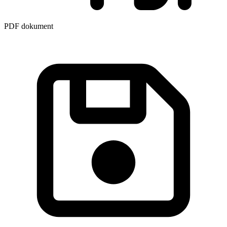
PDF dokument