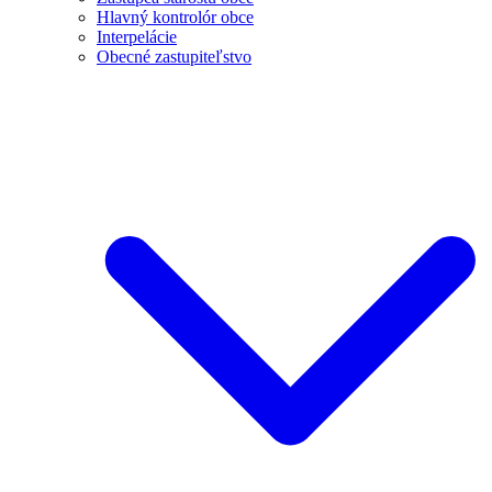
Hlavný kontrolór obce
Interpelácie
Obecné zastupiteľstvo