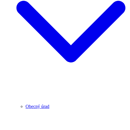
Obecný úrad