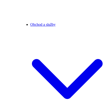
Obchod a služby