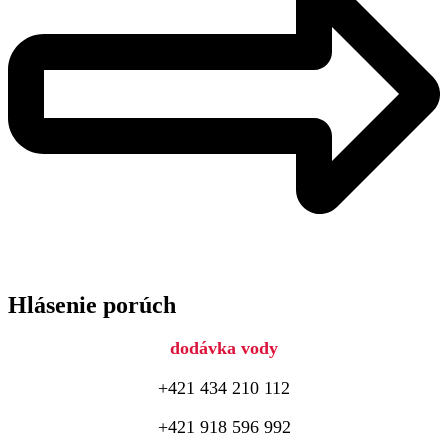
Hlásenie porúch
dodávka vody
+421 434 210 112
+421 918 596 992