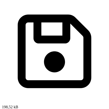
198,52 kB