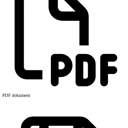
PDF dokument