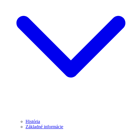
História
Základné informácie