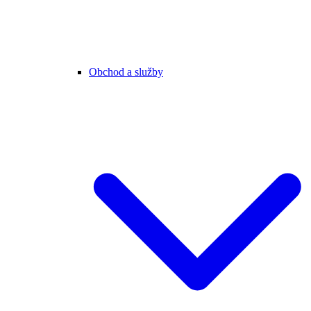
Obchod a služby