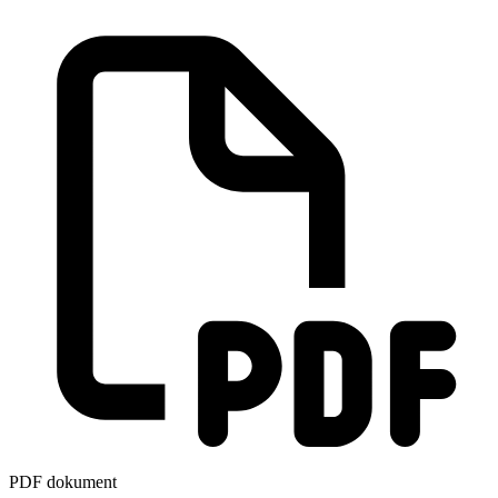
PDF dokument