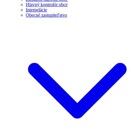
Hlavný kontrolór obce
Interpelácie
Obecné zastupiteľstvo