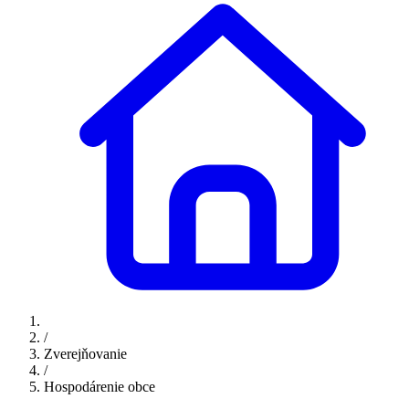
/
Zverejňovanie
/
Hospodárenie obce