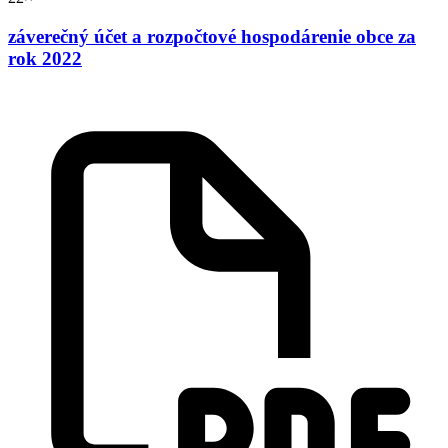
záverečný účet a rozpočtové hospodárenie obce za
rok 2022