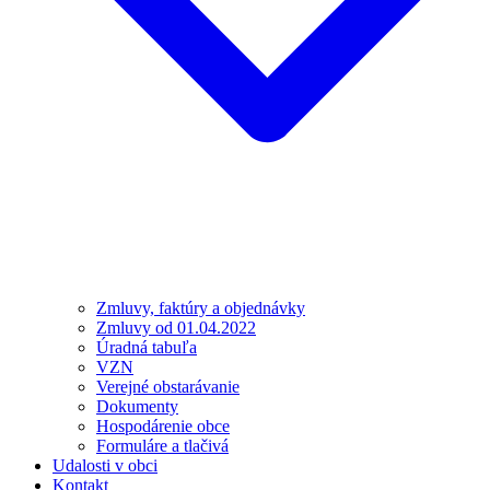
Zmluvy, faktúry a objednávky
Zmluvy od 01.04.2022
Úradná tabuľa
VZN
Verejné obstarávanie
Dokumenty
Hospodárenie obce
Formuláre a tlačivá
Udalosti v obci
Kontakt