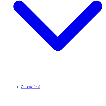
Obecný úrad