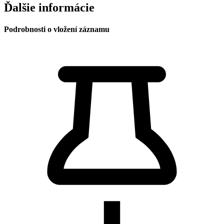
Ďalšie informácie
Podrobnosti o vložení záznamu