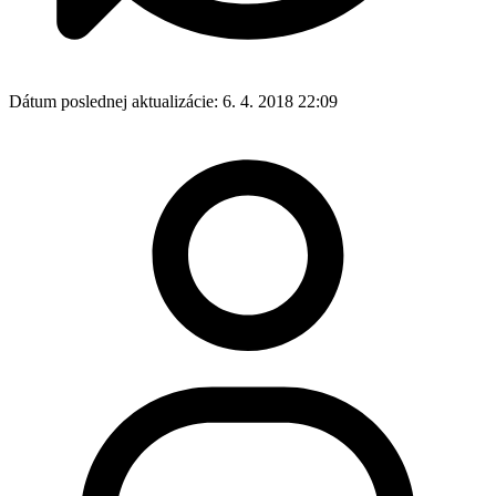
Dátum poslednej aktualizácie:
6. 4. 2018 22:09