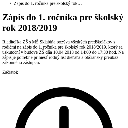
Zápis do 1. ročníka pre školský rok…
Zápis do 1. ročníka pre školský
rok 2018/2019
Riaditeľka ZŠ s MŠ Sklabiňa pozýva všetkých predškolákov s
rodičmi na zápis do 1. ročníka pre školský rok 2018/2019, ktorý sa
uskutoční v budove ZŠ dňa 10.04.2018 od 14:00 do 17:30 hod. Na
zápis je potrebné priniesť rodný list dieťaťa a občiansky preukaz
zákonného zástupcu.
Začiatok