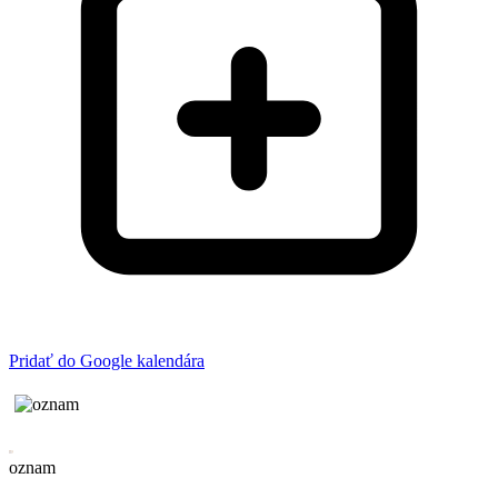
Pridať do Google kalendára
oznam