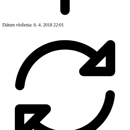
Dátum vloženia:
6. 4. 2018 22:01