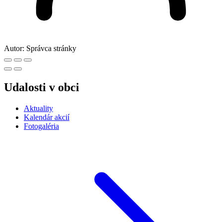
Autor:
Správca stránky
Udalosti v obci
Aktuality
Kalendár akcií
Fotogaléria