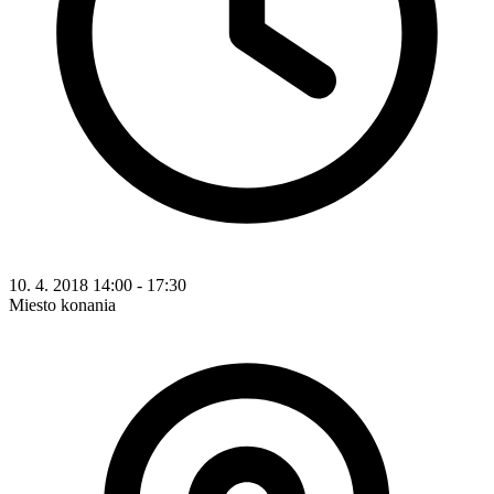
10. 4. 2018 14:00 - 17:30
Miesto konania