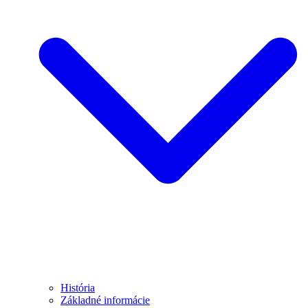
História
Základné informácie