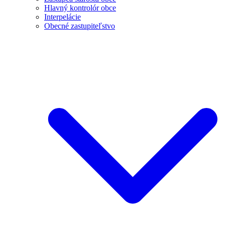
Hlavný kontrolór obce
Interpelácie
Obecné zastupiteľstvo