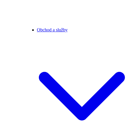
Obchod a služby