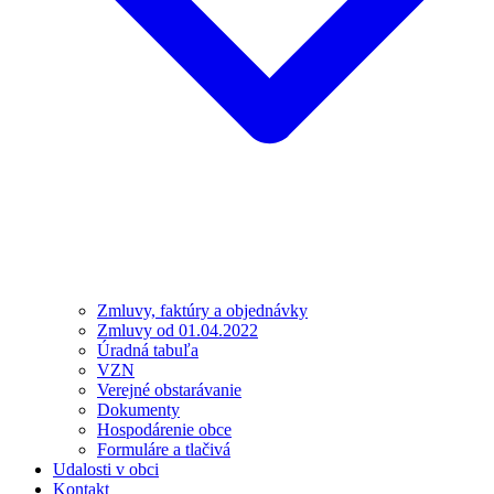
Zmluvy, faktúry a objednávky
Zmluvy od 01.04.2022
Úradná tabuľa
VZN
Verejné obstarávanie
Dokumenty
Hospodárenie obce
Formuláre a tlačivá
Udalosti v obci
Kontakt