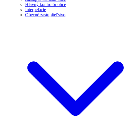
Hlavný kontrolór obce
Interpelácie
Obecné zastupiteľstvo