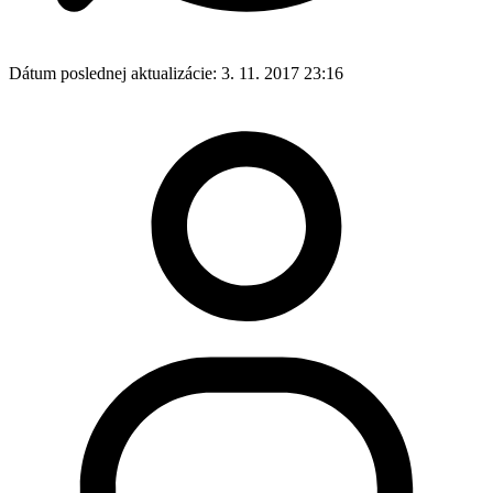
Dátum poslednej aktualizácie:
3. 11. 2017 23:16