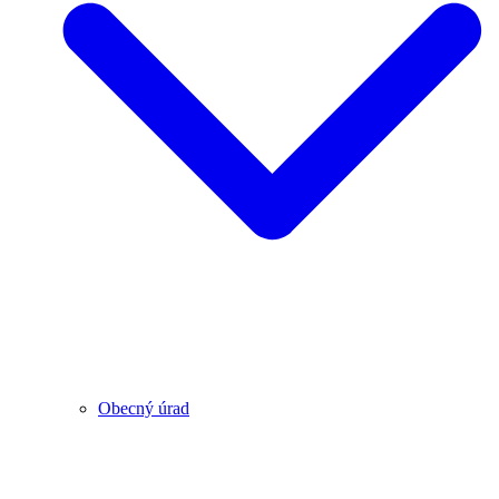
Obecný úrad