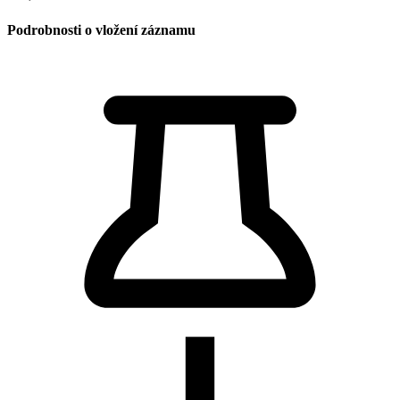
Podrobnosti o vložení záznamu